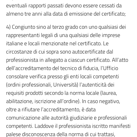
eventuali rapporti passati devono essere cessati da
almeno tre anni alla data di emissione del certificato;
4) Congiunto sino al terzo grado con uno qualsiasi dei
rappresentanti legali di una qualsiasi delle imprese
italiane e locali menzionate nel certificato. Le
circostanze di cui sopra sono autocertificate dal
professionista in allegato a ciascun certificato. All’atto
dell’accreditamento del tecnico di fiducia, l’Ufficio
consolare verifica presso gli enti locali competenti
(ordini professionali, Università) l’autenticità dei
requisiti prodotti secondo la norma locale (laurea,
abilitazione, iscrizione all’ordine). In caso negativo,
oltre a rifiutare l’accreditamento, è data
comunicazione alle autorità giudiziarie e professionali
competenti. Laddove il professionista iscritto manifesti
palese disconoscenza della norma di cui trattasi,