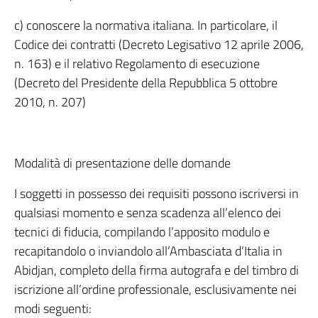
c) conoscere la normativa italiana. In particolare, il
Codice dei contratti (Decreto Legisativo 12 aprile 2006,
n. 163) e il relativo Regolamento di esecuzione
(Decreto del Presidente della Repubblica 5 ottobre
2010, n. 207)
Modalità di presentazione delle domande
I soggetti in possesso dei requisiti possono iscriversi in
qualsiasi momento e senza scadenza all’elenco dei
tecnici di fiducia, compilando l’apposito modulo e
recapitandolo o inviandolo all’Ambasciata d’Italia in
Abidjan, completo della firma autografa e del timbro di
iscrizione all’ordine professionale, esclusivamente nei
modi seguenti: