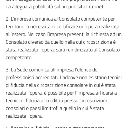
da adeguata pubblicità sul proprio sito Internet.
2. L’impresa comunica al Consolato competente per
territorio la necessità di certificare un’opera realizzata
all’estero. Nel caso l’impresa presenti la richiesta ad un
Consolato diverso da quello nella cui circoscrizione è
stata realizzata l’opera, sarà reindirizzato al Consolato
competente.
3. La Sede comunica all’impresa l’elenco dei
professionisti accreditati. Laddove non esistano tecnici
di fiducia nella circoscrizione consolare in cui è stata
realizzata l’opera, è possibile per l’impresa affidarsi a
tecnici di fiducia accreditati presso circoscrizioni
consolari o paesi limitrofi a quello in cui è stata
realizzata l’opera.