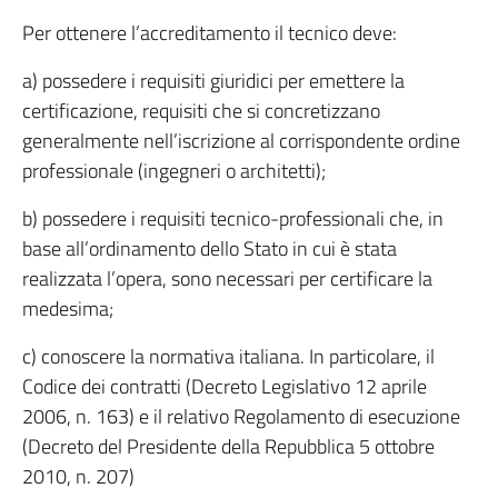
Per ottenere l’accreditamento il tecnico deve:
a) possedere i requisiti giuridici per emettere la
certificazione, requisiti che si concretizzano
generalmente nell’iscrizione al corrispondente ordine
professionale (ingegneri o architetti);
b) possedere i requisiti tecnico-professionali che, in
base all’ordinamento dello Stato in cui è stata
realizzata l’opera, sono necessari per certificare la
medesima;
c) conoscere la normativa italiana. In particolare, il
Codice dei contratti (Decreto Legislativo 12 aprile
2006, n. 163) e il relativo Regolamento di esecuzione
(Decreto del Presidente della Repubblica 5 ottobre
2010, n. 207)