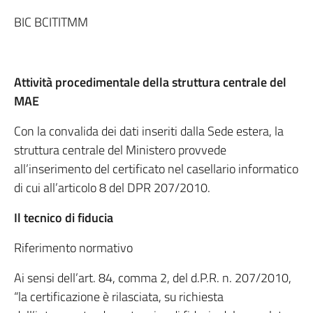
BIC BCITITMM
Attività procedimentale della struttura centrale del
MAE
Con la convalida dei dati inseriti dalla Sede estera, la
struttura centrale del Ministero provvede
all’inserimento del certificato nel casellario informatico
di cui all’articolo 8 del DPR 207/2010.
Il tecnico di fiducia
Riferimento normativo
Ai sensi dell’art. 84, comma 2, del d.P.R. n. 207/2010,
“la certificazione è rilasciata, su richiesta