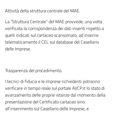
Attività della struttura centrale del MAE.
La “Struttura Centrale” del MAE provvede, una volta
verificata la corrispondenza dei dati inseriti rispetto a
quelli indicati sul cartaceo scansionato, ad inserire
telematicamente il CEL sul database del Casellario
delle Imprese.
Trasparenza del procedimento.
I tecnici di fiducia e le imprese richiedenti potranno
verificare in tempo reale sul portale AVCP.it lo stato di
avanzamento delle proprie istanze dal momento della
presentazione del Certificato cartaceo sino
all’inserimento sul Casellario delle Imprese, e