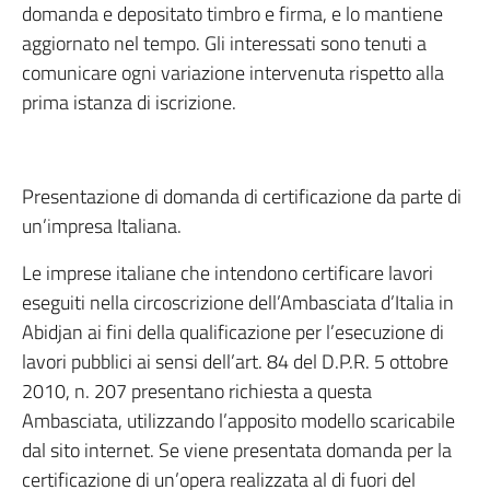
domanda e depositato timbro e firma, e lo mantiene
aggiornato nel tempo. Gli interessati sono tenuti a
comunicare ogni variazione intervenuta rispetto alla
prima istanza di iscrizione.
Presentazione di domanda di certificazione da parte di
un’impresa Italiana.
Le imprese italiane che intendono certificare lavori
eseguiti nella circoscrizione dell’Ambasciata d’Italia in
Abidjan ai fini della qualificazione per l’esecuzione di
lavori pubblici ai sensi dell’art. 84 del D.P.R. 5 ottobre
2010, n. 207 presentano richiesta a questa
Ambasciata, utilizzando l’apposito modello scaricabile
dal sito internet. Se viene presentata domanda per la
certificazione di un’opera realizzata al di fuori del