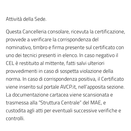
Attività della Sede.
Questa Cancelleria consolare, ricevuta la certificazione,
provvede a verificare la corrispondenza del
nominativo, timbro e firma presente sul certificato con
uno dei tecnici presenti in elenco. In caso negativo il
CEL è restituito al mittente, fatti salvi ulteriori
provvedimenti in caso di sospetta violazione della
norma. In caso di corrispondenza positiva, il Certificato
viene inserito sul portale AVCP.it, nell’apposita sezione.
La documentazione cartacea viene scansionata e
trasmessa alla “Struttura Centrale” del MAE, e
custodita agli atti per eventuali successive verifiche e
controlli.