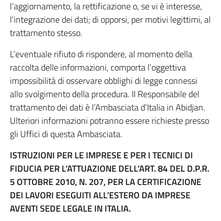
l’aggiornamento, la rettificazione o, se vi è interesse,
l’integrazione dei dati; di opporsi, per motivi legittimi, al
trattamento stesso.
L’eventuale rifiuto di rispondere, al momento della
raccolta delle informazioni, comporta l’oggettiva
impossibilità di osservare obblighi di legge connessi
allo svolgimento della procedura. Il Responsabile del
trattamento dei dati è l’Ambasciata d’Italia in Abidjan.
Ulteriori informazioni potranno essere richieste presso
gli Uffici di questa Ambasciata.
ISTRUZIONI PER LE IMPRESE E PER I TECNICI DI
FIDUCIA PER L’ATTUAZIONE DELL’ART. 84 DEL D.P.R.
5 OTTOBRE 2010, N. 207, PER LA CERTIFICAZIONE
DEI LAVORI ESEGUITI ALL’ESTERO DA IMPRESE
AVENTI SEDE LEGALE IN ITALIA.