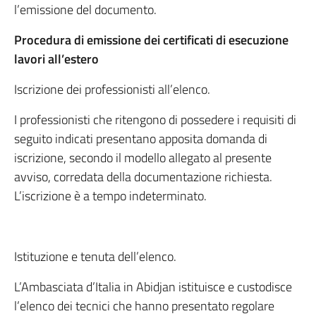
l’emissione del documento.
Procedura di emissione dei certificati di esecuzione
lavori all’estero
Iscrizione dei professionisti all’elenco.
I professionisti che ritengono di possedere i requisiti di
seguito indicati presentano apposita domanda di
iscrizione, secondo il modello allegato al presente
avviso, corredata della documentazione richiesta.
L’iscrizione è a tempo indeterminato.
Istituzione e tenuta dell’elenco.
L’Ambasciata d’Italia in Abidjan istituisce e custodisce
l’elenco dei tecnici che hanno presentato regolare