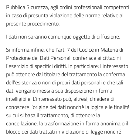
Pubblica Sicurezza, agli ordini professionali competenti
in caso di presunta violazione delle norme relative al
presente procedimento.
I dati non saranno comunque oggetto di diffusione.
Si informa infine, che l’art. 7 del Codice in Materia di
Protezione dei Dati Personali conferisce ai cittadini
l’esercizio di specifici diritti. In particolare: l’interessato
può ottenere dal titolare del trattamento la conferma
dell’esistenza o non di propri dati personali e che tali
dati vengano messi a sua disposizione in forma
intelligibile. L’interessato può, altresì, chiedere di
conoscere l’origine dei dati nonché la logica e le finalità
su cui si basa il trattamento; di ottenere la
cancellazione, la trasformazione in forma anonima o il
blocco dei dati trattati in violazione di legge nonché