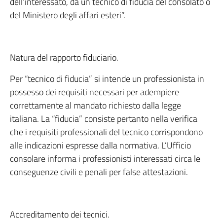
dell’interessato, da un tecnico di fiducia del consolato o
del Ministero degli affari esteri”.
Natura del rapporto fiduciario.
Per “tecnico di fiducia” si intende un professionista in
possesso dei requisiti necessari per adempiere
correttamente al mandato richiesto dalla legge
italiana. La “fiducia” consiste pertanto nella verifica
che i requisiti professionali del tecnico corrispondono
alle indicazioni espresse dalla normativa. L’Ufficio
consolare informa i professionisti interessati circa le
conseguenze civili e penali per false attestazioni.
Accreditamento dei tecnici.