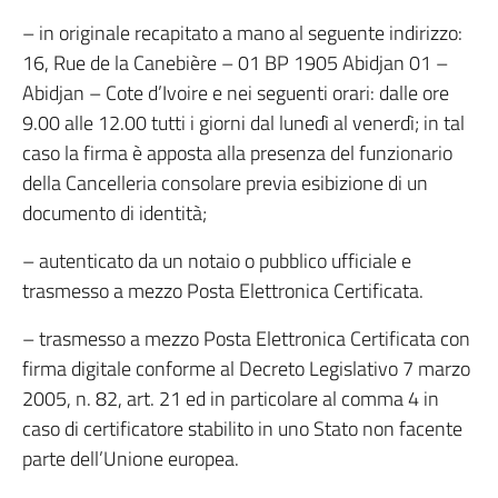
– in originale recapitato a mano al seguente indirizzo:
16, Rue de la Canebière – 01 BP 1905 Abidjan 01 –
Abidjan – Cote d’Ivoire e nei seguenti orari: dalle ore
9.00 alle 12.00 tutti i giorni dal lunedì al venerdì; in tal
caso la firma è apposta alla presenza del funzionario
della Cancelleria consolare previa esibizione di un
documento di identità;
– autenticato da un notaio o pubblico ufficiale e
trasmesso a mezzo Posta Elettronica Certificata.
– trasmesso a mezzo Posta Elettronica Certificata con
firma digitale conforme al Decreto Legislativo 7 marzo
2005, n. 82, art. 21 ed in particolare al comma 4 in
caso di certificatore stabilito in uno Stato non facente
parte dell’Unione europea.