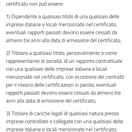
certificato non può essere:
1) Dipendente a qualsiasi titolo di una qualsiasi delle
imprese italiane e locali menzionate nel certificato;
eventuali rapporti passati devono essere cessati da
almeno tre anni alla data di emissione del certificato;
2) Titolare a qualsiasi titolo, personalmente o come
rappresentante di società, di un rapporto contrattuale
con una qualsiasi delle imprese italiane e locali
menzionate nel certificato, con eccezione dei contratti
per il rilascio delle certificazioni in parola; eventuali
rapporti passati devono essere cessati da almeno tre
anni alla data di emissione del certificato;
3) Titolare di cariche legali di qualsiasi natura presso
imprese controllate o collegate con una qualsiasi delle
imprese italiane e locali menzionate nel certificato;