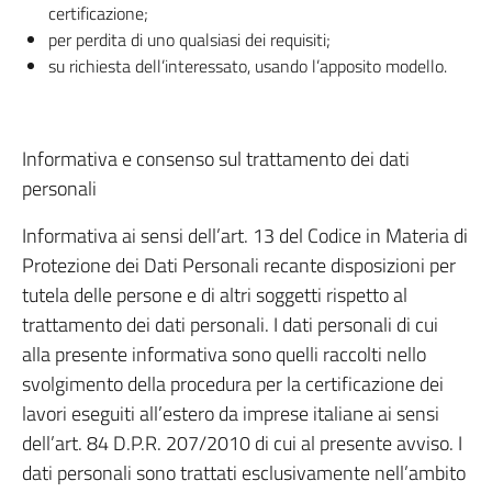
certificazione;
per perdita di uno qualsiasi dei requisiti;
su richiesta dell’interessato, usando l’apposito modello.
Informativa e consenso sul trattamento dei dati
personali
Informativa ai sensi dell’art. 13 del Codice in Materia di
Protezione dei Dati Personali recante disposizioni per
tutela delle persone e di altri soggetti rispetto al
trattamento dei dati personali. I dati personali di cui
alla presente informativa sono quelli raccolti nello
svolgimento della procedura per la certificazione dei
lavori eseguiti all’estero da imprese italiane ai sensi
dell’art. 84 D.P.R. 207/2010 di cui al presente avviso. I
dati personali sono trattati esclusivamente nell’ambito