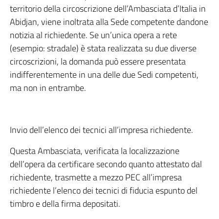
territorio della circoscrizione dell’Ambasciata d’Italia in
Abidjan, viene inoltrata alla Sede competente dandone
notizia al richiedente. Se un’unica opera a rete
(esempio: stradale) è stata realizzata su due diverse
circoscrizioni, la domanda può essere presentata
indifferentemente in una delle due Sedi competenti,
ma non in entrambe.
Invio dell’elenco dei tecnici all’impresa richiedente.
Questa Ambasciata, verificata la localizzazione
dell’opera da certificare secondo quanto attestato dal
richiedente, trasmette a mezzo PEC all’impresa
richiedente l’elenco dei tecnici di fiducia espunto del
timbro e della firma depositati.