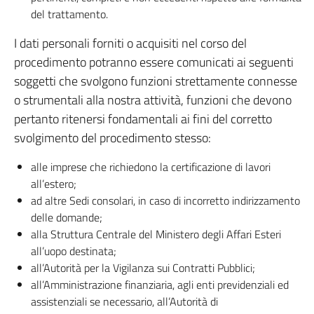
del trattamento.
I dati personali forniti o acquisiti nel corso del
procedimento potranno essere comunicati ai seguenti
soggetti che svolgono funzioni strettamente connesse
o strumentali alla nostra attività, funzioni che devono
pertanto ritenersi fondamentali ai fini del corretto
svolgimento del procedimento stesso:
alle imprese che richiedono la certificazione di lavori
all’estero;
ad altre Sedi consolari, in caso di incorretto indirizzamento
delle domande;
alla Struttura Centrale del Ministero degli Affari Esteri
all’uopo destinata;
all’Autorità per la Vigilanza sui Contratti Pubblici;
all’Amministrazione finanziaria, agli enti previdenziali ed
assistenziali se necessario, all’Autorità di