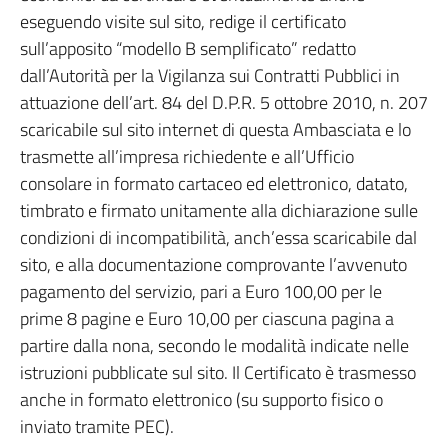
eseguendo visite sul sito, redige il certificato
sull’apposito “modello B semplificato” redatto
dall’Autorità per la Vigilanza sui Contratti Pubblici in
attuazione dell’art. 84 del D.P.R. 5 ottobre 2010, n. 207
scaricabile sul sito internet di questa Ambasciata e lo
trasmette all’impresa richiedente e all’Ufficio
consolare in formato cartaceo ed elettronico, datato,
timbrato e firmato unitamente alla dichiarazione sulle
condizioni di incompatibilità, anch’essa scaricabile dal
sito, e alla documentazione comprovante l’avvenuto
pagamento del servizio, pari a Euro 100,00 per le
prime 8 pagine e Euro 10,00 per ciascuna pagina a
partire dalla nona, secondo le modalità indicate nelle
istruzioni pubblicate sul sito. Il Certificato è trasmesso
anche in formato elettronico (su supporto fisico o
inviato tramite PEC).