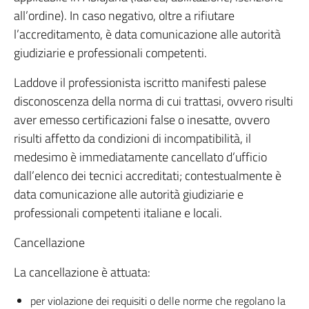
all’ordine). In caso negativo, oltre a rifiutare
l’accreditamento, è data comunicazione alle autorità
giudiziarie e professionali competenti.
Laddove il professionista iscritto manifesti palese
disconoscenza della norma di cui trattasi, ovvero risulti
aver emesso certificazioni false o inesatte, ovvero
risulti affetto da condizioni di incompatibilità, il
medesimo è immediatamente cancellato d’ufficio
dall’elenco dei tecnici accreditati; contestualmente è
data comunicazione alle autorità giudiziarie e
professionali competenti italiane e locali.
Cancellazione
La cancellazione è attuata:
per violazione dei requisiti o delle norme che regolano la