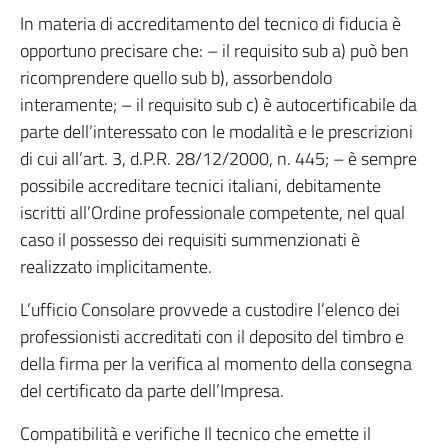
In materia di accreditamento del tecnico di fiducia è
opportuno precisare che: – il requisito sub a) può ben
ricomprendere quello sub b), assorbendolo
interamente; – il requisito sub c) è autocertificabile da
parte dell’interessato con le modalità e le prescrizioni
di cui all’art. 3, d.P.R. 28/12/2000, n. 445; – è sempre
possibile accreditare tecnici italiani, debitamente
iscritti all’Ordine professionale competente, nel qual
caso il possesso dei requisiti summenzionati è
realizzato implicitamente.
L’ufficio Consolare provvede a custodire l’elenco dei
professionisti accreditati con il deposito del timbro e
della firma per la verifica al momento della consegna
del certificato da parte dell’Impresa.
Compatibilità e verifiche Il tecnico che emette il