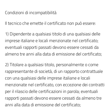
Condizioni di incompatibilità
Il tecnico che emette il certificato non può essere:
1) Dipendente a qualsiasi titolo di una qualsiasi delle
imprese italiane e locali menzionate nel certificato;
eventuali rapporti passati devono essere cessati da
almeno tre anni alla data di emissione del certificato;
2) Titolare a qualsiasi titolo, personalmente o come
rappresentante di società, di un rapporto contrattuale
con una qualsiasi delle imprese italiane e locali
menzionate nel certificato, con eccezione dei contratti
per il rilascio delle certificazioni in parola; eventuali
rapporti passati devono essere cessati da almeno tre
anni alla data di emissione del certificato;