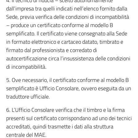
4. Il tecnico di fiducia – scelto autonomamente
dall’impresa tra quelli indicati nell’elenco fornito dalla
Sede, previa verifica delle condizioni di incompatibilità
– produce un certificato conforme al modello B
semplificato. Il certificato viene consegnato alla Sede
in formato elettronico e cartaceo datato, timbrato e
firmato dal professionista e corredato di
autocertificazione circa l’insussistenza delle condizioni
di incompatibilità.
5. Ove necessario, il certificato conforme al modello B
semplificato è Ufficio Consolare, ovvero eseguita da un
traduttore ufficiale.
6. L’Ufficio Consolare verifica che il timbro e la firma
presenti sul certificato corrispondano ad uno dei tecnici
accreditati, quindi trasmette i dati alla struttura
centrale del MAE.