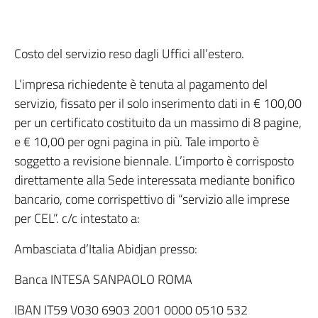
Costo del servizio reso dagli Uffici all’estero.
L’impresa richiedente è tenuta al pagamento del
servizio, fissato per il solo inserimento dati in € 100,00
per un certificato costituito da un massimo di 8 pagine,
e € 10,00 per ogni pagina in più. Tale importo è
soggetto a revisione biennale. L’importo è corrisposto
direttamente alla Sede interessata mediante bonifico
bancario, come corrispettivo di “servizio alle imprese
per CEL”. c/c intestato a:
Ambasciata d’Italia Abidjan presso:
Banca INTESA SANPAOLO ROMA
IBAN IT59 V030 6903 2001 0000 0510 532