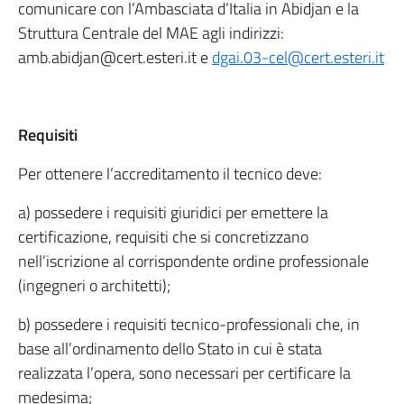
comunicare con l’Ambasciata d’Italia in Abidjan e la
Struttura Centrale del MAE agli indirizzi:
amb.abidjan@cert.esteri.it e
dgai.03-cel@cert.esteri.it
Requisiti
Per ottenere l’accreditamento il tecnico deve:
a) possedere i requisiti giuridici per emettere la
certificazione, requisiti che si concretizzano
nell’iscrizione al corrispondente ordine professionale
(ingegneri o architetti);
b) possedere i requisiti tecnico-professionali che, in
base all’ordinamento dello Stato in cui è stata
realizzata l’opera, sono necessari per certificare la
medesima;