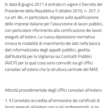
In data 8 giugno 2011 è entrato in vigore il Decreto del
Presidente della Repubblica 5 ottobre 2010, n. 207, il
cui art. 84, in particolare, dispone sulla qualificazione
delle imprese italiane per l’assunzione di lavori pubblici,
con particolare riferimento alla certificazione dei lavori
eseguiti all’estero. La nuova diposizione normativa
innova le modalità di inserimento dei dati nella banca
dati informatizzata degli appalti pubblici, gestita
dall’Autorità per la Vigilanza sui Contratti Pubblici
(AVCP) per la qual cosa sono coinvolti sia gli Uffici
consolari all’estero che la struttura centrale del MAE.
Attività procedimentale degli Uffici consolari all’estero
1. Il Consolato accredita all’emissione dei certificati di
lavori eseguiti all’estero uno o più professionisti, e ne