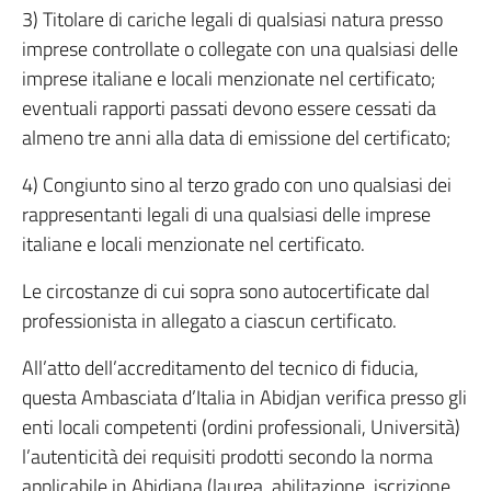
3) Titolare di cariche legali di qualsiasi natura presso
imprese controllate o collegate con una qualsiasi delle
imprese italiane e locali menzionate nel certificato;
eventuali rapporti passati devono essere cessati da
almeno tre anni alla data di emissione del certificato;
4) Congiunto sino al terzo grado con uno qualsiasi dei
rappresentanti legali di una qualsiasi delle imprese
italiane e locali menzionate nel certificato.
Le circostanze di cui sopra sono autocertificate dal
professionista in allegato a ciascun certificato.
All’atto dell’accreditamento del tecnico di fiducia,
questa Ambasciata d’Italia in Abidjan verifica presso gli
enti locali competenti (ordini professionali, Università)
l’autenticità dei requisiti prodotti secondo la norma
applicabile in Abidjana (laurea, abilitazione, iscrizione