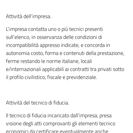
Attività dell’impresa.
L’impresa contatta uno o più tecnici presenti
sull’elenco, in osservanza delle condizioni di
incompatibilità appresso indicate, e concorda in
autonomia costo, forma e contenuti della prestazione,
ferme restando le norme italiane, locali
e/internazionali applicabili ai contratti tra privati sotto
il profilo civilistico, fiscale e previdenziale.
Attività del tecnico di fiducia.
Il tecnico di fiducia incaricato dall’impresa, presa
visione degli atti comprovanti gli elementi tecnico
economici da certificare eventualmente anche