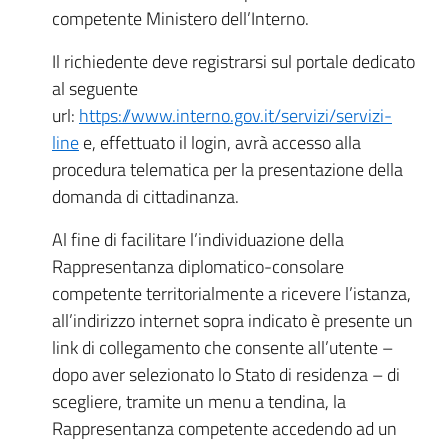
competente Ministero dell’Interno.
Il richiedente deve registrarsi sul portale dedicato
al seguente
url:
https://www.interno.gov.it/servizi/servizi-
line
e, effettuato il login, avrà accesso alla
procedura telematica per la presentazione della
domanda di cittadinanza.
Al fine di facilitare l’individuazione della
Rappresentanza diplomatico-consolare
competente territorialmente a ricevere l’istanza,
all’indirizzo internet sopra indicato è presente un
link di collegamento che consente all’utente –
dopo aver selezionato lo Stato di residenza – di
scegliere, tramite un menu a tendina, la
Rappresentanza competente accedendo ad un