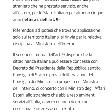
straniero che ha prestato servizio, anche
all’estero, per lo Stato Italiano per almeno cinque
anni
(lettera c dell’art. 9
).
Riferendosi ad ipotesi che trovano applicazione
solo sul territorio italiano, si rinvia per la relativa
disciplina al Ministero dell’Interno.
Il secondo comma dell’art. 9 dispone che la
cittadinanza italiana può essere concessa con
Decreto del Presidente della Repubblica sentito il
Consiglio di Stato e previa deliberazione del
Consiglio dei Ministri, su proposta del Ministro
dell’Interno, di concerto con il Ministro degli Affari
Esteri, allo straniero che abbia reso eminenti
servizi all’Italia, ovvero quando ricorra un
eccezionale interesse dello Stato.