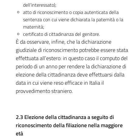
dell’interessato);
atto di riconoscimento o copia autenticata della
sentenza con cui viene dichiarata la paternità o la
maternità;
certificato di cittadinanza del genitore.
È da osservare, infine, che la dichiarazione
giudiziale di riconoscimento potrebbe essere stata
effettuata all’estero: in questo caso il computo del
periodo di un anno per rendere la dichiarazione di
elezione della cittadinanza deve effettuarsi dalla
data in cui viene reso efficace in Italia il
provvedimento straniero.
2.3 Elezione della cittadinanza a seguito di
riconoscimento della filiazione nella maggiore
età