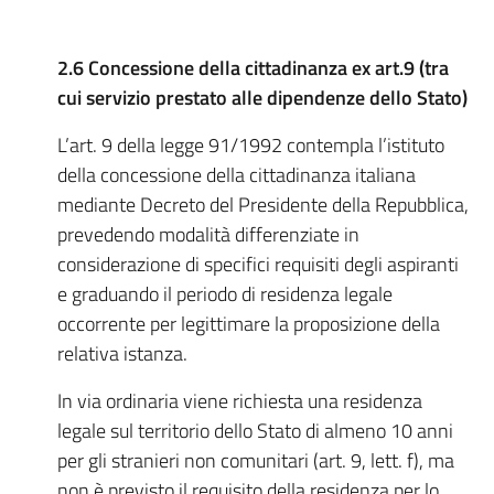
2.6 Concessione della cittadinanza ex art.9 (tra
cui servizio prestato alle dipendenze dello Stato)
L’art. 9 della legge 91/1992 contempla l’istituto
della concessione della cittadinanza italiana
mediante Decreto del Presidente della Repubblica,
prevedendo modalità differenziate in
considerazione di specifici requisiti degli aspiranti
e graduando il periodo di residenza legale
occorrente per legittimare la proposizione della
relativa istanza.
In via ordinaria viene richiesta una residenza
legale sul territorio dello Stato di almeno 10 anni
per gli stranieri non comunitari (art. 9, lett. f), ma
non è previsto il requisito della residenza per lo