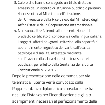
Coloro che hanno conseguito un titolo di studio
emesso da un istituto di istruzione pubblico o paritario
riconosciuto dal Ministero dell’Istruzione,
dell’Università e della Ricerca e/o dal Ministero degli
Affari Esteri e della Cooperazione Internazionale.
Non sono, altresì, tenuti alla presentazione del
predetto certificato di conoscenza della lingua italiana
i soggetti affetti da «gravi limitazioni alla capacità di
apprendimento linguistico derivanti dall’età, da
patologie o disabilità, attestate mediante
certificazione rilasciata dalla struttura sanitaria
pubblica», per effetto della Sentenza della Corte
Costituzionale n. 25/2025.
Dopo la presentazione della domanda per via
telematica l’utente verrà convocato dalla
Rappresentanza diplomatico-consolare che ha
ricevuto l’istanza per l’identificazione e gli altri
adempimenti necessari al perfezionamento della