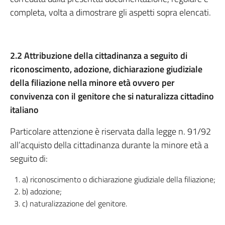
completa, volta a dimostrare gli aspetti sopra elencati.
2.2 Attribuzione della cittadinanza a seguito di
riconoscimento, adozione, dichiarazione giudiziale
della filiazione nella minore età ovvero per
convivenza con il genitore che si naturalizza cittadino
italiano
Particolare attenzione è riservata dalla legge n. 91/92
all’acquisto della cittadinanza durante la minore età a
seguito di:
a) riconoscimento o dichiarazione giudiziale della filiazione;
b) adozione;
c) naturalizzazione del genitore.