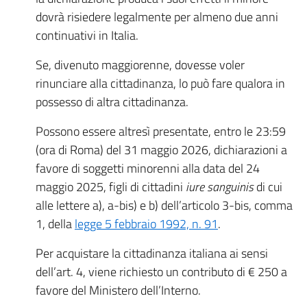
dovrà risiedere legalmente per almeno due anni
continuativi in Italia.
Se, divenuto maggiorenne, dovesse voler
rinunciare alla cittadinanza, lo può fare qualora in
possesso di altra cittadinanza.
Possono essere altresì presentate, entro le 23:59
(ora di Roma) del 31 maggio 2026, dichiarazioni a
favore di soggetti minorenni alla data del 24
maggio 2025, figli di cittadini
iure sanguinis
di cui
alle lettere a), a-bis) e b) dell’articolo 3-bis, comma
1, della
legge 5 febbraio 1992, n. 91
.
Per acquistare la cittadinanza italiana ai sensi
dell’art. 4, viene richiesto un contributo di € 250 a
favore del Ministero dell’Interno.