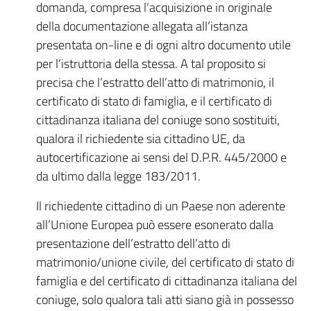
domanda, compresa l’acquisizione in originale
della documentazione allegata all’istanza
presentata on-line e di ogni altro documento utile
per l’istruttoria della stessa. A tal proposito si
precisa che l’estratto dell’atto di matrimonio, il
certificato di stato di famiglia, e il certificato di
cittadinanza italiana del coniuge sono sostituiti,
qualora il richiedente sia cittadino UE, da
autocertificazione ai sensi del D.P.R. 445/2000 e
da ultimo dalla legge 183/2011.
Il richiedente cittadino di un Paese non aderente
all’Unione Europea può essere esonerato dalla
presentazione dell’estratto dell’atto di
matrimonio/unione civile, del certificato di stato di
famiglia e del certificato di cittadinanza italiana del
coniuge, solo qualora tali atti siano già in possesso