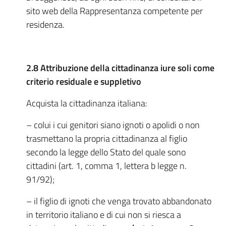
sito web della Rappresentanza competente per
residenza.
2.8 Attribuzione della cittadinanza iure soli come
criterio residuale e suppletivo
Acquista la cittadinanza italiana:
– colui i cui genitori siano ignoti o apolidi o non
trasmettano la propria cittadinanza al figlio
secondo la legge dello Stato del quale sono
cittadini (art. 1, comma 1, lettera b legge n.
91/92);
– il figlio di ignoti che venga trovato abbandonato
in territorio italiano e di cui non si riesca a