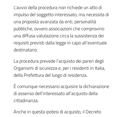
L’avvio della procedura non richiede un atto di
impulso del soggetto interessato, ma necessita di
una proposta avanzata da enti, personalità
pubbliche, ovvero associazioni che comprovino
una diffusa valutazione circa la sussistenza dei
requisiti previsti dalla legge in capo all’eventuale
destinatario.
La procedura prevede l’acquisto dei pareri degli
Organismi di sicurezza e, per i residenti in Italia,
della Prefettura del luogo di residenza.
È comunque necessario acquisire la dichiarazione
di assenso dell’interessato all’acquisto della
cittadinanza.
Anche in questa ipotesi di acquisto, il Decreto