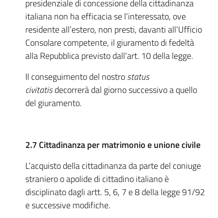
presidenziale di concessione della cittadinanza
italiana non ha efficacia se l’interessato, ove
residente all’estero, non presti, davanti all’Ufficio
Consolare competente, il giuramento di fedeltà
alla Repubblica previsto dall’art. 10 della legge.
Il conseguimento del nostro
status
civitatis
decorrerà dal giorno successivo a quello
del giuramento.
2.7
Cittadinanza per matrimonio e unione civile
L’acquisto della cittadinanza da parte del coniuge
straniero o apolide di cittadino italiano è
disciplinato dagli artt. 5, 6, 7 e 8 della legge 91/92
e successive modifiche.