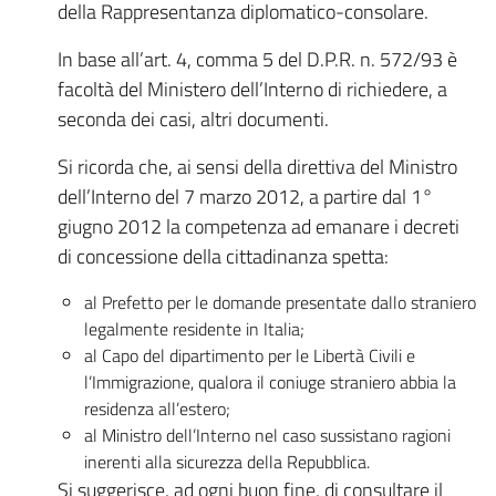
della Rappresentanza diplomatico-consolare.
In base all’art. 4, comma 5 del D.P.R. n. 572/93 è
facoltà del Ministero dell’Interno di richiedere, a
seconda dei casi, altri documenti.
Si ricorda che, ai sensi della direttiva del Ministro
dell’Interno del 7 marzo 2012, a partire dal 1°
giugno 2012 la competenza ad emanare i decreti
di concessione della cittadinanza spetta:
al Prefetto per le domande presentate dallo straniero
legalmente residente in Italia;
al Capo del dipartimento per le Libertà Civili e
l’Immigrazione, qualora il coniuge straniero abbia la
residenza all’estero;
al Ministro dell’Interno nel caso sussistano ragioni
inerenti alla sicurezza della Repubblica.
Si suggerisce, ad ogni buon fine, di consultare il