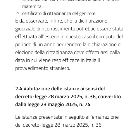
maternità;
certificato di cittadinanza del genitore.
È da osservare, infine, che la dichiarazione
giudiziale di riconoscimento potrebbe essere stata
effettuata all’estero: in questo caso il computo del
periodo di un anno per rendere la dichiarazione di
elezione della cittadinanza deve effettuarsi dalla
data in cui viene reso efficace in Italia il
provvedimento straniero.
2.4 Valutazione delle istanze ai sensi del
decreto-legge 28 marzo 2025, n. 36, convertito
dalla legge 23 maggio 2025, n. 74
Le istanze presentate in seguito all’emanazione
del decreto-legge 28 marzo 2025, n. 36,