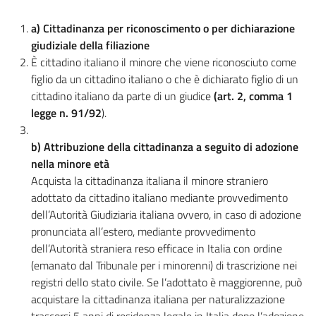
a) Cittadinanza per riconoscimento o per dichiarazione
giudiziale della filiazione
È cittadino italiano il minore che viene riconosciuto come
figlio da un cittadino italiano o che è dichiarato figlio di un
cittadino italiano da parte di un giudice
(art. 2, comma 1
legge n. 91/92
).
b) Attribuzione della cittadinanza a seguito di adozione
nella minore età
Acquista la cittadinanza italiana il minore straniero
adottato da cittadino italiano mediante provvedimento
dell’Autorità Giudiziaria italiana ovvero, in caso di adozione
pronunciata all’estero, mediante provvedimento
dell’Autorità straniera reso efficace in Italia con ordine
(emanato dal Tribunale per i minorenni) di trascrizione nei
registri dello stato civile. Se l’adottato è maggiorenne, può
acquistare la cittadinanza italiana per naturalizzazione