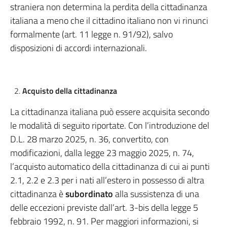
straniera non determina la perdita della cittadinanza
italiana a meno che il cittadino italiano non vi rinunci
formalmente (art. 11 legge n. 91/92), salvo
disposizioni di accordi internazionali.
Acquisto della cittadinanza
La cittadinanza italiana può essere acquisita secondo
le modalità di seguito riportate. Con l’introduzione del
D.L. 28 marzo 2025, n. 36, convertito, con
modificazioni, dalla legge 23 maggio 2025, n. 74,
l’acquisto automatico della cittadinanza di cui ai punti
2.1, 2.2 e 2.3 per i nati all’estero in possesso di altra
cittadinanza è
subordinato
alla sussistenza di una
delle eccezioni previste dall’art. 3-bis della legge 5
febbraio 1992, n. 91. Per maggiori informazioni, si