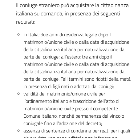
Il coniuge straniero può acquistare la cittadinanza
italiana su domanda, in presenza dei seguenti
requisiti:
in Italia: due anni di residenza legale dopo il
matrimonio/unione civile o dalla data di acquisizione
della cittadinanza italiana per naturalizzazione da
parte del coniuge; all’estero: tre anni dopo il
matrimonio/unione civile o dalla data di acquisizione
della cittadinanza italiana per naturalizzazione da
parte del coniuge. Tali termini sono ridotti della metà
in presenza di figli nati o adottati dai coniugi;
validità del matrimonio/unione civile per
l’ordinamento italiano e trascrizione dell’atto di
matrimonio/unione civile presso il competente
Comune italiano, nonché permanenza del vincolo
coniugale fino all’adozione del decreto;
assenza di sentenze di condanna per reati per i quali