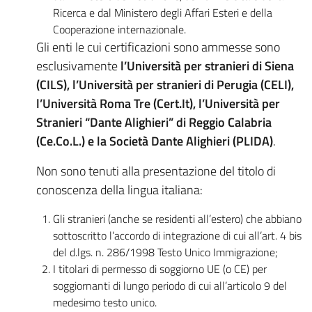
Ricerca e dal Ministero degli Affari Esteri e della
Cooperazione internazionale.
Gli enti le cui certificazioni sono ammesse sono
esclusivamente
l’Università per stranieri di Siena
(CILS), l’Università per stranieri di Perugia (CELI),
l’Università Roma Tre (Cert.It), l’Università per
Stranieri “Dante Alighieri” di Reggio Calabria
(Ce.Co.L.) e la Società Dante Alighieri (PLIDA)
.
Non sono tenuti alla presentazione del titolo di
conoscenza della lingua italiana:
Gli stranieri (anche se residenti all’estero) che abbiano
sottoscritto l’accordo di integrazione di cui all’art. 4 bis
del d.lgs. n. 286/1998 Testo Unico Immigrazione;
I titolari di permesso di soggiorno UE (o CE) per
soggiornanti di lungo periodo di cui all’articolo 9 del
medesimo testo unico.