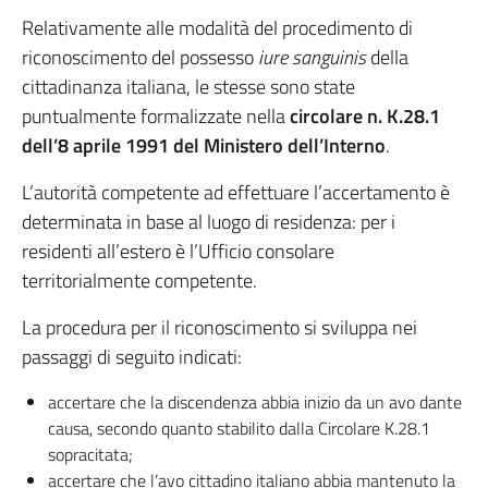
Relativamente alle modalità del procedimento di
riconoscimento del possesso
iure sanguinis
della
cittadinanza italiana, le stesse sono state
puntualmente formalizzate nella
circolare n. K.28.1
dell’8 aprile 1991 del Ministero dell’Interno
.
L’autorità competente ad effettuare l’accertamento è
determinata in base al luogo di residenza: per i
residenti all’estero è l’Ufficio consolare
territorialmente competente.
La procedura per il riconoscimento si sviluppa nei
passaggi di seguito indicati:
accertare che la discendenza abbia inizio da un avo dante
causa, secondo quanto stabilito dalla Circolare K.28.1
sopracitata;
accertare che l’avo cittadino italiano abbia mantenuto la