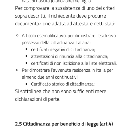
data di nascita (o adozione) del figlio.
Per comprovare la sussistenza di uno dei criteri
sopra descritti, il richiedente deve produrre
documentazione adatta ad attestare detti stati:
A titolo esemplificativo, per dimostrare l’esclusivo
possesso della cittadinanza italiana:
certificati negativi di cittadinanza;
attestazioni di rinuncia alla cittadinanza;
certificati di non iscrizione alle liste elettorali;
Per dimostrare l’avvenuta residenza in Italia per
almeno due anni continuativi;
Certificato storico di cittadinanza;
Si sottolinea che non sono sufficienti mere
dichiarazioni di parte.
2.5 Cittadinanza per beneficio di legge (art.4)