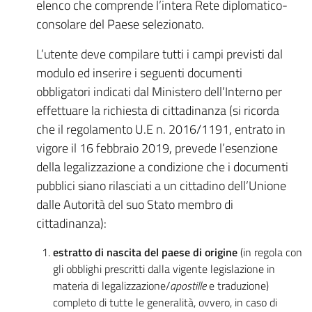
elenco che comprende l’intera Rete diplomatico-
consolare del Paese selezionato.
L’utente deve compilare tutti i campi previsti dal
modulo ed inserire i seguenti documenti
obbligatori indicati dal Ministero dell’Interno per
effettuare la richiesta di cittadinanza (si ricorda
che il regolamento U.E n. 2016/1191, entrato in
vigore il 16 febbraio 2019, prevede l’esenzione
della legalizzazione a condizione che i documenti
pubblici siano rilasciati a un cittadino dell’Unione
dalle Autorità del suo Stato membro di
cittadinanza):
estratto di nascita del paese di origine
(in regola con
gli obblighi prescritti dalla vigente legislazione in
materia di legalizzazione/
apostille
e traduzione)
completo di tutte le generalità, ovvero, in caso di