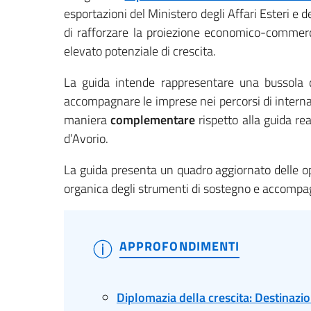
esportazioni del Ministero degli Affari Esteri e d
di rafforzare la proiezione economico-commerci
elevato potenziale di crescita.
La guida intende rappresentare una bussola 
accompagnare le imprese nei percorsi di internaz
maniera
complementare
rispetto alla guida r
d’Avorio.
La guida presenta un quadro aggiornato delle o
organica degli strumenti di sostegno e accompa
APPROFONDIMENTI
Diplomazia della crescita: Destinazio