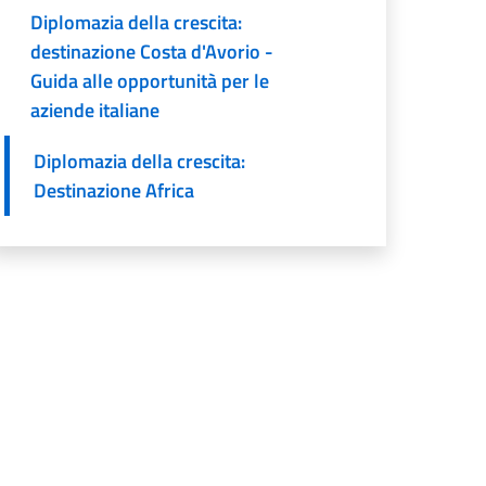
Diplomazia della crescita:
destinazione Costa d'Avorio -
Guida alle opportunità per le
aziende italiane
Diplomazia della crescita:
Destinazione Africa