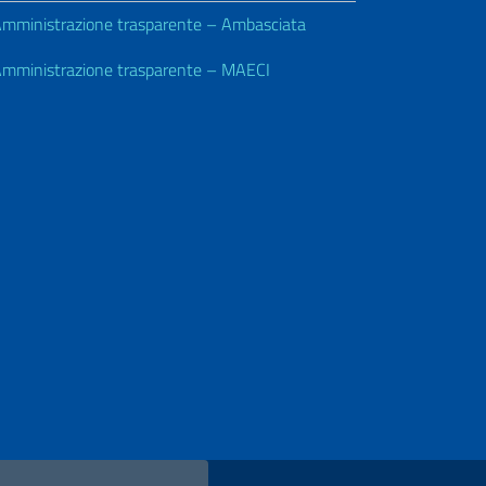
mministrazione trasparente – Ambasciata
mministrazione trasparente – MAECI