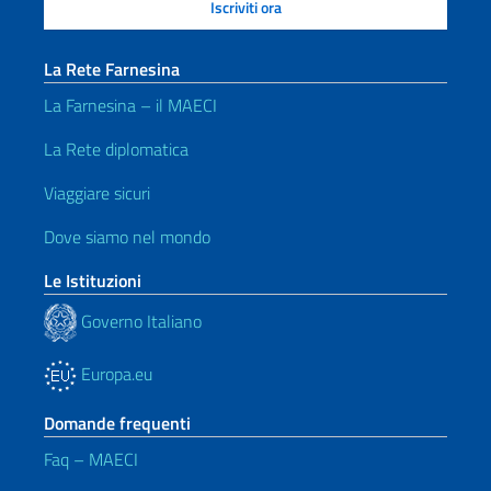
La Rete Farnesina
La Farnesina – il MAECI
La Rete diplomatica
Viaggiare sicuri
Dove siamo nel mondo
Le Istituzioni
Governo Italiano
Europa.eu
Domande frequenti
Faq – MAECI