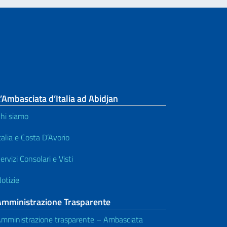
’Ambasciata d’Italia ad Abidjan
hi siamo
talia e Costa D’Avorio
ervizi Consolari e Visti
otizie
Amministrazione Trasparente
mministrazione trasparente – Ambasciata