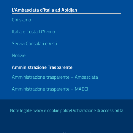
L’Ambasciata d’Italia ad Abidjan
Chi siamo
Italia e Costa D’Avorio
Servizi Consolari e Visti
Notizie
Amministrazione Trasparente
Amministrazione trasparente – Ambasciata
Amministrazione trasparente – MAECI
Link Utili
Note legali
Privacy e cookie policy
Dichiarazione di accessibilità