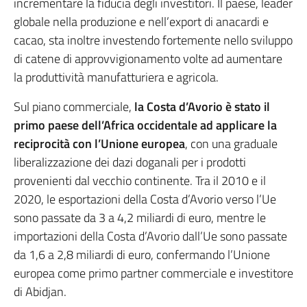
incrementare la fiducia degli investitori. Il paese, leader
globale nella produzione e nell’export di anacardi e
cacao, sta inoltre investendo fortemente nello sviluppo
di catene di approvvigionamento volte ad aumentare
la produttività manufatturiera e agricola.
Sul piano commerciale,
la Costa d’Avorio è stato il
primo paese dell’Africa occidentale ad applicare la
reciprocità con l’Unione europea
, con una graduale
liberalizzazione dei dazi doganali per i prodotti
provenienti dal vecchio continente. Tra il 2010 e il
2020, le esportazioni della Costa d’Avorio verso l’Ue
sono passate da 3 a 4,2 miliardi di euro, mentre le
importazioni della Costa d’Avorio dall’Ue sono passate
da 1,6 a 2,8 miliardi di euro, confermando l’Unione
europea come primo partner commerciale e investitore
di Abidjan.