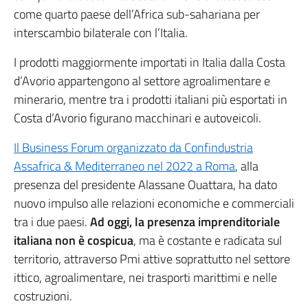
come quarto paese dell’Africa sub-sahariana per
interscambio bilaterale con l’Italia.
I prodotti maggiormente importati in Italia dalla Costa
d’Avorio appartengono al settore agroalimentare e
minerario, mentre tra i prodotti italiani più esportati in
Costa d’Avorio figurano macchinari e autoveicoli.
Il Business Forum organizzato da Confindustria
Assafrica & Mediterraneo nel 2022 a Roma
, alla
presenza del presidente Alassane Ouattara, ha dato
nuovo impulso alle relazioni economiche e commerciali
tra i due paesi.
Ad oggi, la presenza imprenditoriale
italiana non è cospicua
, ma è costante e radicata sul
territorio, attraverso Pmi attive soprattutto nel settore
ittico, agroalimentare, nei trasporti marittimi e nelle
costruzioni.