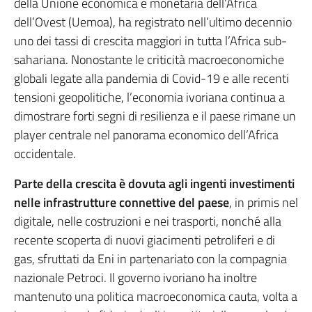
della Unione economica e monetaria dell’Africa
dell’Ovest (Uemoa), ha registrato nell’ultimo decennio
uno dei tassi di crescita maggiori in tutta l’Africa sub-
sahariana. Nonostante le criticità macroeconomiche
globali legate alla pandemia di Covid-19 e alle recenti
tensioni geopolitiche, l’economia ivoriana continua a
dimostrare forti segni di resilienza e il paese rimane un
player centrale nel panorama economico dell’Africa
occidentale.
Parte della crescita è dovuta agli ingenti investimenti
nelle infrastrutture connettive del paese
, in primis nel
digitale, nelle costruzioni e nei trasporti, nonché alla
recente scoperta di nuovi giacimenti petroliferi e di
gas, sfruttati da Eni in partenariato con la compagnia
nazionale Petroci. Il governo ivoriano ha inoltre
mantenuto una politica macroeconomica cauta, volta a