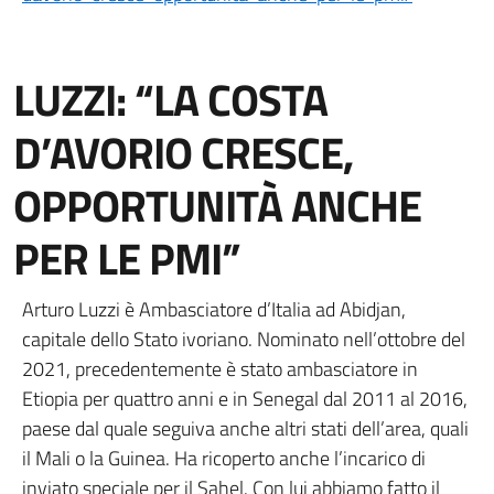
LUZZI: “LA COSTA
D’AVORIO CRESCE,
OPPORTUNITÀ ANCHE
PER LE PMI”
Arturo Luzzi è Ambasciatore d’Italia ad Abidjan,
capitale dello Stato ivoriano. Nominato nell’ottobre del
2021, precedentemente è stato ambasciatore in
Etiopia per quattro anni e in Senegal dal 2011 al 2016,
paese dal quale seguiva anche altri stati dell’area, quali
il Mali o la Guinea. Ha ricoperto anche l’incarico di
inviato speciale per il Sahel. Con lui abbiamo fatto il