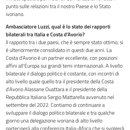
punto sulle relazioni tra il nostro Paese e lo Stato
ivoriano.
Ambasciatore Luzzi, qual è lo stato dei rapporti
bilaterali tra Italia e Costa d’Avorio?
Il rapporto tra i due paesi, che è sempre stato ottimo, si
è ulteriormente consolidato in questi due anni. La
Costa d’Avorio è un partner eccellente, con posizioni
affini all’Europa sui grandi temi internazionali. A livello
bilaterale il dialogo politico è costante, con incontri di
alto livello quale quello tra il presidente della Costa
d’Avorio Alassane Ouattara e il presidente della
Repubblica Italiana Sergio Mattarella avvenuto nel
settembre del 2022. Contiamo di continuare a
sviluppare il dialogo politico bilaterale e tra qualche
giorno una delegazione ivoriana di alto livello
parteciperà alla conferenza Italia-Africa che si svolgerà