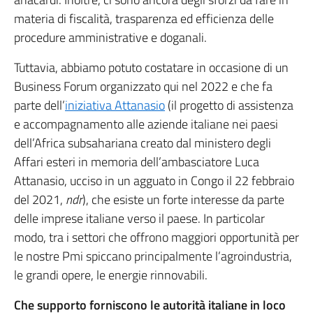
materia di fiscalità, trasparenza ed efficienza delle
procedure amministrative e doganali.
Tuttavia, abbiamo potuto costatare in occasione di un
Business Forum organizzato qui nel 2022 e che fa
parte dell’
iniziativa Attanasio
(il progetto di assistenza
e accompagnamento alle aziende italiane nei paesi
dell’Africa subsahariana creato dal ministero degli
Affari esteri in memoria dell’ambasciatore Luca
Attanasio, ucciso in un agguato in Congo il 22 febbraio
del 2021,
ndr
), che esiste un forte interesse da parte
delle imprese italiane verso il paese. In particolar
modo, tra i settori che offrono maggiori opportunità per
le nostre Pmi spiccano principalmente l’agroindustria,
le grandi opere, le energie rinnovabili.
Che supporto forniscono le autorità italiane in loco