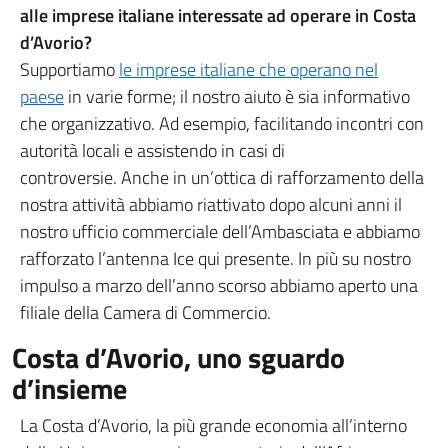
alle imprese italiane interessate ad operare in Costa
d’Avorio?
Supportiamo
le imprese italiane che operano nel
paese
in varie forme; il nostro aiuto è sia informativo
che organizzativo. Ad esempio, facilitando incontri con
autorità locali e assistendo in casi di
controversie. Anche in un’ottica di rafforzamento della
nostra attività abbiamo riattivato dopo alcuni anni il
nostro ufficio commerciale dell’Ambasciata e abbiamo
rafforzato l’antenna Ice qui presente. In più su nostro
impulso a marzo dell’anno scorso abbiamo aperto una
filiale della Camera di Commercio.
Costa d’Avorio, uno sguardo
d’insieme
La Costa d’Avorio, la più grande economia all’interno