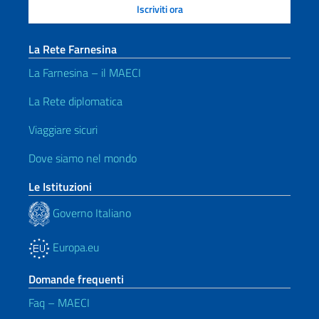
La Rete Farnesina
La Farnesina – il MAECI
La Rete diplomatica
Viaggiare sicuri
Dove siamo nel mondo
Le Istituzioni
Governo Italiano
Europa.eu
Domande frequenti
Faq – MAECI