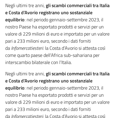
Negli ultimi tre anni,
gli scambi commerciali tra Italia
e Costa d’Avorio registrano uno sostanziale
equilibrio
: nel periodo gennaio-settembre 2023, il
nostro Paese ha esportato prodotti e servizi per un
valore di 229 milioni di euro e importato per un valore
pari a 233 milioni euro, secondo i dati forniti
da
Infomercatiesteri
: la Costa d’Avorio si attesta così
come quarto paese dell’Africa sub-sahariana per
interscambio bilaterale con l’Italia.
Negli ultimi tre anni,
gli scambi commerciali tra Italia
e Costa d’Avorio registrano uno sostanziale
equilibrio
: nel periodo gennaio-settembre 2023, il
nostro Paese ha esportato prodotti e servizi per un
valore di 229 milioni di euro e importato per un valore
pari a 233 milioni euro, secondo i dati forniti
da
Infomercatiesteri
: la Costa d’Avorio si attesta così