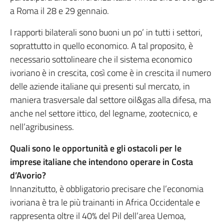
a Roma il 28 e 29 gennaio.
I rapporti bilaterali sono buoni un po’ in tutti i settori,
soprattutto in quello economico. A tal proposito, è
necessario sottolineare che il sistema economico
ivoriano è in crescita, così come è in crescita il numero
delle aziende italiane qui presenti sul mercato, in
maniera trasversale dal settore oil&gas alla difesa, ma
anche nel settore ittico, del legname, zootecnico, e
nell’agribusiness.
Quali sono le opportunità e gli ostacoli per le
imprese italiane che intendono operare in Costa
d’Avorio?
Innanzitutto, è obbligatorio precisare che l’economia
ivoriana è tra le più trainanti in Africa Occidentale e
rappresenta oltre il 40% del Pil dell’area Uemoa,