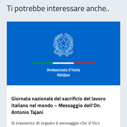
Ti potrebbe interessare anche..
Giornata nazionale del sacrificio del lavoro
italiano nel mondo – Messaggio dell’On.
Antonio Tajani
Si trasmette di seguito il messaggio che il Vice