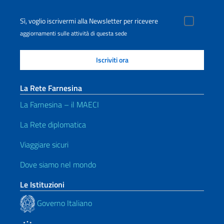
Sì, voglio iscrivermi alla Newsletter per ricevere
aggiornamenti sulle attività di questa sede
La Rete Farnesina
La Farnesina – il MAECI
La Rete diplomatica
Viaggiare sicuri
Dove siamo nel mondo
Le Istituzioni
Governo Italiano