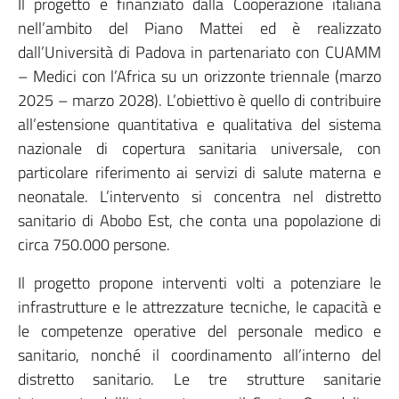
Il progetto è finanziato dalla Cooperazione italiana
nell’ambito del Piano Mattei ed è realizzato
dall’Università di Padova in partenariato con CUAMM
– Medici con l’Africa su un orizzonte triennale (marzo
2025 – marzo 2028). L’obiettivo è quello di contribuire
all’estensione quantitativa e qualitativa del sistema
nazionale di copertura sanitaria universale, con
particolare riferimento ai servizi di salute materna e
neonatale. L’intervento si concentra nel distretto
sanitario di Abobo Est, che conta una popolazione di
circa 750.000 persone.
Il progetto propone interventi volti a potenziare le
infrastrutture e le attrezzature tecniche, le capacità e
le competenze operative del personale medico e
sanitario, nonché il coordinamento all’interno del
distretto sanitario. Le tre strutture sanitarie