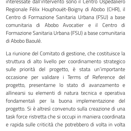
interessate dall’intervento sono il Centro Ospedaliero
Regionale Félix Houphouët-Boigny di Abobo (CHR), il
Centro di Formazione Sanitaria Urbana (FSU) a base
comunitaria di Abobo Avocatier e il Centro di
Formazione Sanitaria Urbana (FSU) a base comunitaria
di Abobo Baoulé.
La riunione del Comitato di gestione, che costituisce la
struttura di alto livello per coordinamento strategico
sulle priorità del progetto, è stata un’importante
occasione per validare i Terms of Reference del
progetto, presentarne lo stato di avanzamento e
allinearsi su elementi di natura tecnica e operativa
fondamentali per la buona implementazione del
progetto. Si è altresì convenuto sulla creazione di una
task force ristretta che si occupi in maniera coordinata
e rapida sulle criticità che potrebbero di volta in volta