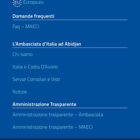
Europa.eu
Domande frequenti
Faq – MAECI
L’Ambasciata d’Italia ad Abidjan
Chi siamo
Italia e Costa D’Avorio
Servizi Consolari e Visti
Notizie
Amministrazione Trasparente
Amministrazione trasparente – Ambasciata
Amministrazione trasparente – MAECI