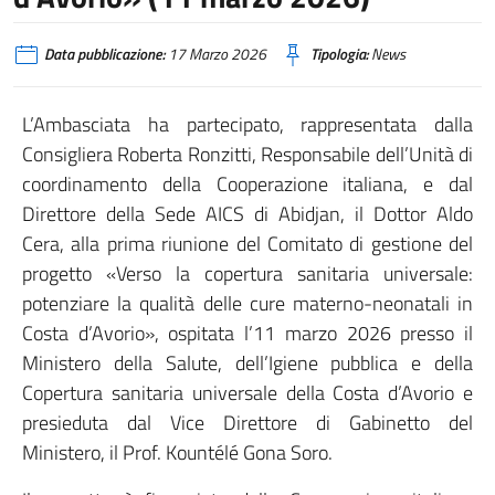
Data pubblicazione:
17 Marzo 2026
Tipologia:
News
L’Ambasciata ha partecipato, rappresentata dalla
Consigliera Roberta Ronzitti, Responsabile dell’Unità di
coordinamento della Cooperazione italiana, e dal
Direttore della Sede AICS di Abidjan, il Dottor Aldo
Cera, alla prima riunione del Comitato di gestione del
progetto «Verso la copertura sanitaria universale:
potenziare la qualità delle cure materno-neonatali in
Costa d’Avorio», ospitata l’11 marzo 2026 presso il
Ministero della Salute, dell’Igiene pubblica e della
Copertura sanitaria universale della Costa d’Avorio e
presieduta dal Vice Direttore di Gabinetto del
Ministero, il Prof. Kountélé Gona Soro.