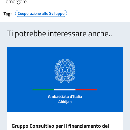
emergere.
Tag:
Cooperazione allo Sviluppo
Ti potrebbe interessare anche..
Gruppo Consultivo per il finanziamento del