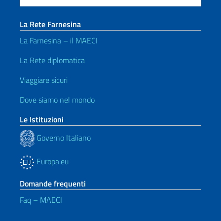
La Rete Farnesina
La Farnesina – il MAECI
La Rete diplomatica
Viaggiare sicuri
Dove siamo nel mondo
Le Istituzioni
Governo Italiano
Europa.eu
Domande frequenti
Faq – MAECI