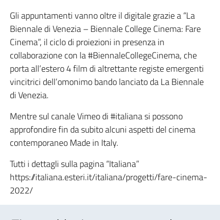
Gli appuntamenti vanno oltre il digitale grazie a “La
Biennale di Venezia – Biennale College Cinema: Fare
Cinema”, il ciclo di proiezioni in presenza in
collaborazione con la #BiennaleCollegeCinema, che
porta all’estero 4 film di altrettante registe emergenti
vincitrici dell’omonimo bando lanciato da La Biennale
di Venezia.
Mentre sul canale Vimeo di #italiana si possono
approfondire fin da subito alcuni aspetti del cinema
contemporaneo Made in Italy.
Tutti i dettagli sulla pagina “Italiana”
https://italiana.esteri.it/italiana/progetti/fare-cinema-
2022/