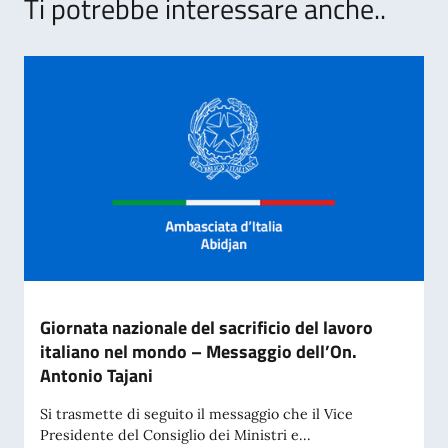
Ti potrebbe interessare anche..
Giornata nazionale del sacrificio del lavoro
italiano nel mondo – Messaggio dell’On.
Antonio Tajani
Si trasmette di seguito il messaggio che il Vice
Presidente del Consiglio dei Ministri e...