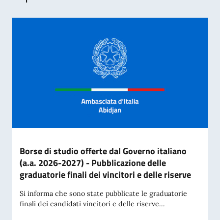
Borse di studio offerte dal Governo italiano
(a.a. 2026-2027) - Pubblicazione delle
graduatorie finali dei vincitori e delle riserve
Si informa che sono state pubblicate le graduatorie
finali dei candidati vincitori e delle riserve...