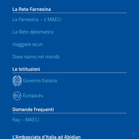
La Rete Farnesina
La Farnesina – il MAECI
La Rete diplomatica
Viaggiare sicuri
Dove siamo nel mondo
Le Istituzioni
Governo Italiano
Europa.eu
Domande frequenti
Faq – MAECI
L’Ambasciata d’Italia ad Abidjan