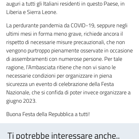
auguri a tutti gli Italiani residenti in questo Paese, in
Liberia e Sierra Leone.
La perdurante pandemia da COVID-19, seppure negli
ultimi mesi in forma meno grave, richiede ancora il
rispetto di necessarie misure precauzionali, che non
vengono purtroppo pienamente osservate in occasione
di assembramenti con numerose persone. Per tale
ragione, l’Ambasciata ritiene che non vi siano le
necessarie condizioni per organizzare in piena
sicurezza un evento di celebrazione della Festa
Nazionale, che si confida di poter invece organizzare a
giugno 2023.
Buona Festa della Repubblica a tutti!
Ti potrebbe interessare anche..