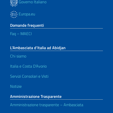
Governo Italiano
Europa.eu
Domande frequenti
Faq – MAECI
L’Ambasciata d’Italia ad Abidjan
Chi siamo
Italia e Costa D’Avorio
Servizi Consolari e Visti
Notizie
Amministrazione Trasparente
Amministrazione trasparente – Ambasciata