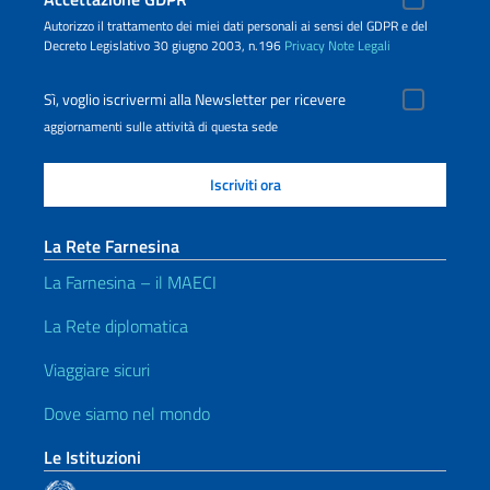
Autorizzo il trattamento dei miei dati personali ai sensi del GDPR e del
Decreto Legislativo 30 giugno 2003, n.196
Privacy
Note Legali
Sì, voglio iscrivermi alla Newsletter per ricevere
aggiornamenti sulle attività di questa sede
La Rete Farnesina
La Farnesina – il MAECI
La Rete diplomatica
Viaggiare sicuri
Dove siamo nel mondo
Le Istituzioni