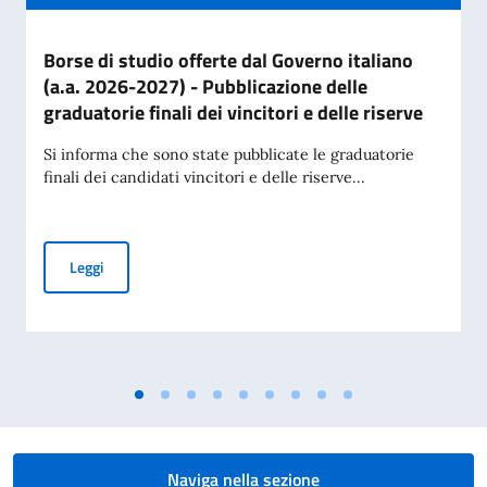
Borse di studio offerte dal Governo italiano
(a.a. 2026-2027) - Pubblicazione delle
graduatorie finali dei vincitori e delle riserve
Si informa che sono state pubblicate le graduatorie
finali dei candidati vincitori e delle riserve...
Borse di studio offerte dal Governo italiano (a.a. 2026-2027) 
Leggi
Naviga nella sezione