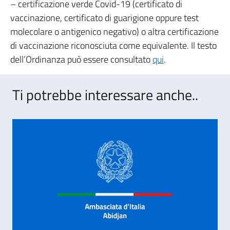
– certificazione verde Covid-19 (certificato di
vaccinazione, certificato di guarigione oppure test
molecolare o antigenico negativo) o altra certificazione
di vaccinazione riconosciuta come equivalente. Il testo
dell’Ordinanza può essere consultato
qui
.
Ti potrebbe interessare anche..