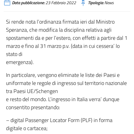
Data pubblicazione:
23 Febbraio 2022
Tipologia:
News
Si rende nota l’ordinanza firmata ieri dal Ministro
Speranza, che modifica la disciplina relativa agli
spostamenti da e per l’estero, con effetti a partire dal 1
marzo e fino al 31 marzo p.v. (data in cui cessera’ lo
stato di
emergenza).
In particolare, vengono eliminate le liste dei Paesi e
uniformate le regole di ingresso sul territorio nazionale
tra Paesi UE/Schengen
e resto del mondo. L’ingresso in Italia verra’ dunque
consentito presentando:
– digital Passenger Locator Form (PLF) in forma
digitale o cartacea;