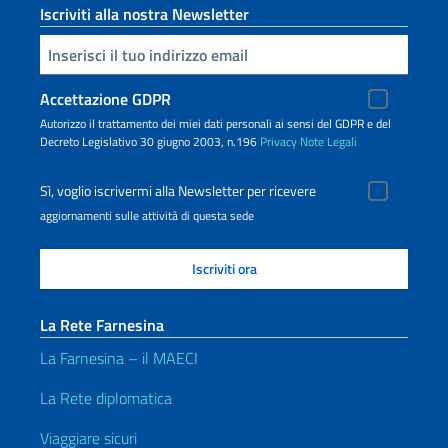
Iscriviti alla nostra Newsletter
Inserisci la tua email
Accettazione GDPR
Autorizzo il trattamento dei miei dati personali ai sensi del GDPR e del
Decreto Legislativo 30 giugno 2003, n.196
Privacy
Note Legali
Sì, voglio iscrivermi alla Newsletter per ricevere
aggiornamenti sulle attività di questa sede
La Rete Farnesina
La Farnesina – il MAECI
La Rete diplomatica
Viaggiare sicuri