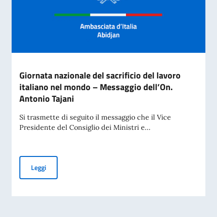
Giornata nazionale del sacrificio del lavoro
italiano nel mondo – Messaggio dell’On.
Antonio Tajani
Si trasmette di seguito il messaggio che il Vice
Presidente del Consiglio dei Ministri e...
Giornata nazionale del sacrificio del lavoro italiano nel mo
Leggi