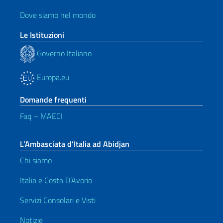
Dove siamo nel mondo
Le Istituzioni
Governo Italiano
Europa.eu
Domande frequenti
Faq – MAECI
L’Ambasciata d’Italia ad Abidjan
Chi siamo
Italia e Costa D’Avorio
Servizi Consolari e Visti
Notizie