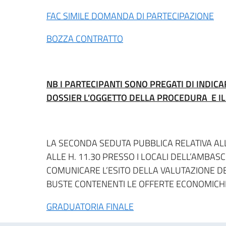
FAC SIMILE DOMANDA DI PARTECIPAZIONE
BOZZA CONTRATTO
NB I PARTECIPANTI SONO PREGATI DI INDIC
DOSSIER L’OGGETTO DELLA PROCEDURA E IL
LA SECONDA SEDUTA PUBBLICA RELATIVA ALL
ALLE H. 11.30 PRESSO I LOCALI DELL’AMBASC
COMUNICARE L’ESITO DELLA VALUTAZIONE D
BUSTE CONTENENTI LE OFFERTE ECONOMICH
GRADUATORIA FINALE