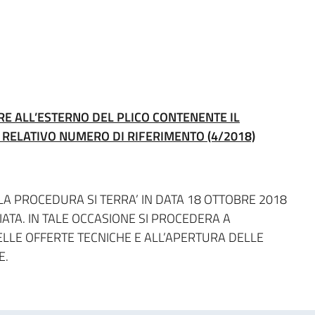
ARE ALL’ESTERNO DEL PLICO CONTENENTE IL
 RELATIVO NUMERO DI RIFERIMENTO (4/2018)
A PROCEDURA SI TERRA’ IN DATA 18 OTTOBRE 2018
IATA. IN TALE OCCASIONE SI PROCEDERA A
ELLE OFFERTE TECNICHE E ALL’APERTURA DELLE
E.