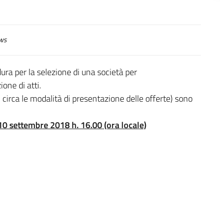
ws
ura per la selezione di una società per
ione di atti.
ni circa le modalità di presentazione delle offerte) sono
 10 settembre 2018 h. 16.00 (ora locale)