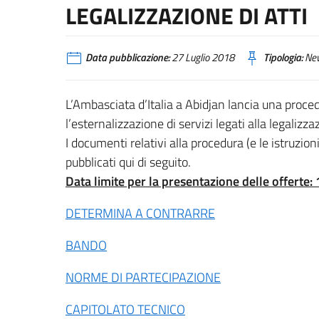
LEGALIZZAZIONE DI ATTI
Data pubblicazione:
27 Luglio 2018
Tipologia:
Ne
L’Ambasciata d’Italia a Abidjan lancia una proced
l’esternalizzazione di servizi legati alla legalizzaz
I documenti relativi alla procedura (e le istruzio
pubblicati qui di seguito.
Data limite per la presentazione delle offerte:
DETERMINA A CONTRARRE
BANDO
NORME DI PARTECIPAZIONE
CAPITOLATO TECNICO