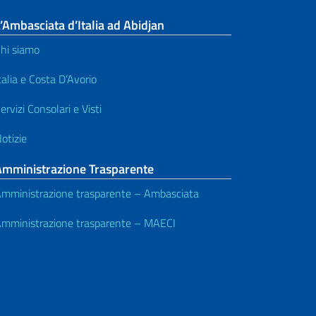
’Ambasciata d’Italia ad Abidjan
hi siamo
talia e Costa D’Avorio
ervizi Consolari e Visti
otizie
Amministrazione Trasparente
mministrazione trasparente – Ambasciata
mministrazione trasparente – MAECI