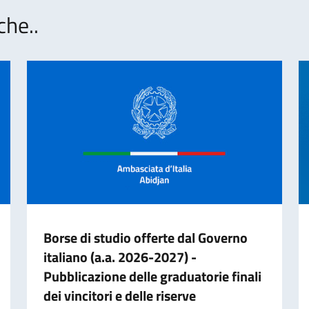
che..
Borse di studio offerte dal Governo
italiano (a.a. 2026-2027) -
Pubblicazione delle graduatorie finali
dei vincitori e delle riserve