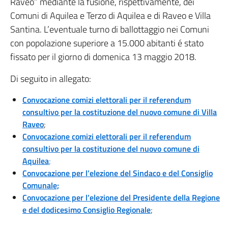
Raveo” mediante la fusione, rispettivamente, dei
Comuni di Aquilea e Terzo di Aquilea e di Raveo e Villa
Santina. L’eventuale turno di ballottaggio nei Comuni
con popolazione superiore a 15.000 abitanti é stato
fissato per il giorno di domenica 13 maggio 2018.
Di seguito in allegato:
Convocazione comizi elettorali per il referendum
consultivo per la costituzione del nuovo comune di Villa
Raveo
;
Convocazione comizi elettorali per il referendum
consultivo per la costituzione del nuovo comune di
Aquilea
;
Convocazione per l’elezione del Sindaco e del Consiglio
Comunale;
Convocazione per l’elezione del Presidente della Regione
e del dodicesimo Consiglio Regionale
;