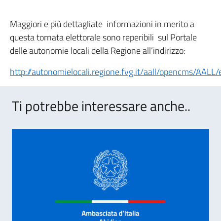
Maggiori e più dettagliate informazioni in merito a
questa tornata elettorale sono reperibili sul Portale
delle autonomie locali della Regione all’indirizzo:
http://autonomielocali.regione.fvg.it/aall/opencms/AALL/
Ti potrebbe interessare anche..