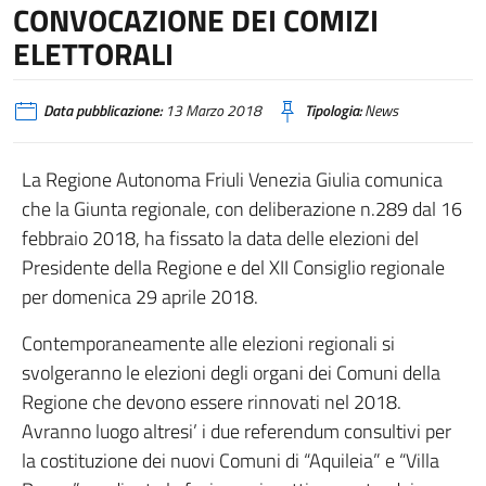
CONVOCAZIONE DEI COMIZI
ELETTORALI
Data pubblicazione:
13 Marzo 2018
Tipologia:
News
La Regione Autonoma Friuli Venezia Giulia comunica
che la Giunta regionale, con deliberazione n.289 dal 16
febbraio 2018, ha fissato la data delle elezioni del
Presidente della Regione e del XII Consiglio regionale
per domenica 29 aprile 2018.
Contemporaneamente alle elezioni regionali si
svolgeranno le elezioni degli organi dei Comuni della
Regione che devono essere rinnovati nel 2018.
Avranno luogo altresi’ i due referendum consultivi per
la costituzione dei nuovi Comuni di “Aquileia” e “Villa