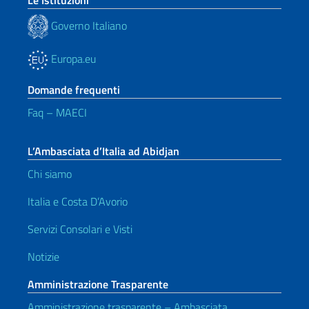
Le Istituzioni
Governo Italiano
Europa.eu
Domande frequenti
Faq – MAECI
L’Ambasciata d’Italia ad Abidjan
Chi siamo
Italia e Costa D’Avorio
Servizi Consolari e Visti
Notizie
Amministrazione Trasparente
Amministrazione trasparente – Ambasciata