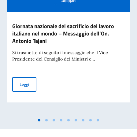
Giornata nazionale del sacrificio del lavoro
italiano nel mondo – Messaggio dell’On.
Antonio Tajani
Si trasmette di seguito il messaggio che il Vice
Presidente del Consiglio dei Ministri e...
Giornata nazionale del sacrificio del lavoro italiano nel mo
Leggi