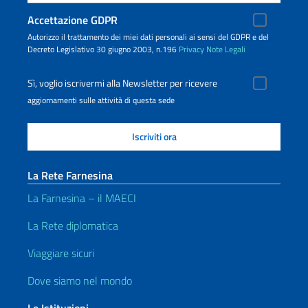
Accettazione GDPR
Autorizzo il trattamento dei miei dati personali ai sensi del GDPR e del
Decreto Legislativo 30 giugno 2003, n.196
Privacy
Note Legali
Sì, voglio iscrivermi alla Newsletter per ricevere
aggiornamenti sulle attività di questa sede
La Rete Farnesina
La Farnesina – il MAECI
La Rete diplomatica
Viaggiare sicuri
Dove siamo nel mondo