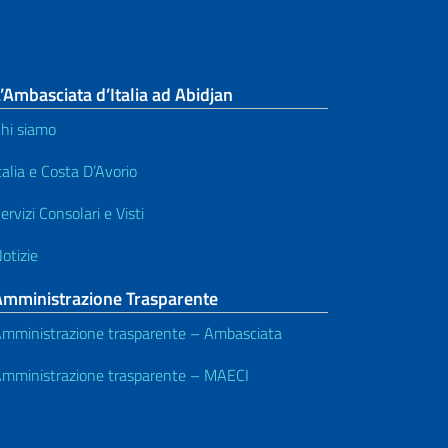
’Ambasciata d’Italia ad Abidjan
hi siamo
talia e Costa D’Avorio
ervizi Consolari e Visti
otizie
Amministrazione Trasparente
mministrazione trasparente – Ambasciata
mministrazione trasparente – MAECI