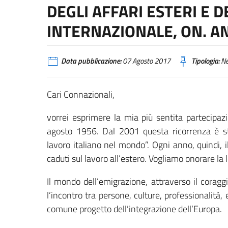
DEGLI AFFARI ESTERI E 
INTERNAZIONALE, ON. A
Data pubblicazione:
07 Agosto 2017
Tipologia:
N
Cari Connazionali,
vorrei esprimere la mia più sentita partecipazi
agosto 1956. Dal 2001 questa ricorrenza è sta
lavoro italiano nel mondo”. Ogni anno, quindi, i
caduti sul lavoro all’estero. Vogliamo onorare la
Il mondo dell’emigrazione, attraverso il coraggio
l’incontro tra persone, culture, professionalità
comune progetto dell’integrazione dell’Europa.