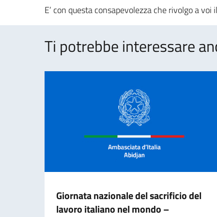
E’ con questa consapevolezza che rivolgo a voi i
Ti potrebbe interessare an
Giornata nazionale del sacrificio del
lavoro italiano nel mondo –