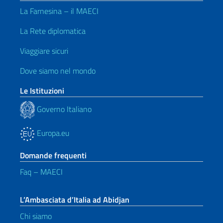
La Farnesina – il MAECI
La Rete diplomatica
Viaggiare sicuri
Dove siamo nel mondo
Le Istituzioni
Governo Italiano
Europa.eu
Domande frequenti
Faq – MAECI
L’Ambasciata d’Italia ad Abidjan
Chi siamo