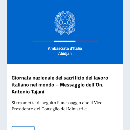
Giornata nazionale del sacrificio del lavoro
italiano nel mondo – Messaggio dell’On.
Antonio Tajani
Si trasmette di seguito il messaggio che il Vice
Presidente del Consiglio dei Ministri e...