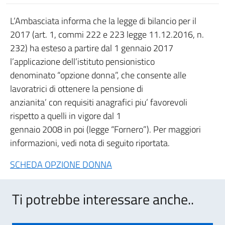
L’Ambasciata informa che la legge di bilancio per il
2017 (art. 1, commi 222 e 223 legge 11.12.2016, n.
232) ha esteso a partire dal 1 gennaio 2017
l’applicazione dell’istituto pensionistico
denominato “opzione donna”, che consente alle
lavoratrici di ottenere la pensione di
anzianita’ con requisiti anagrafici piu’ favorevoli
rispetto a quelli in vigore dal 1
gennaio 2008 in poi (legge “Fornero”). Per maggiori
informazioni, vedi nota di seguito riportata.
SCHEDA OPZIONE DONNA
Ti potrebbe interessare anche..