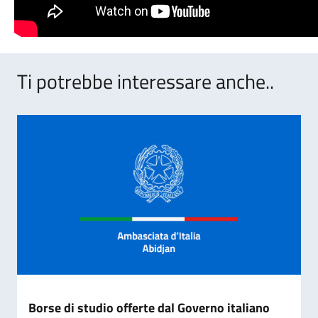
Ti potrebbe interessare anche..
Borse di studio offerte dal Governo italiano