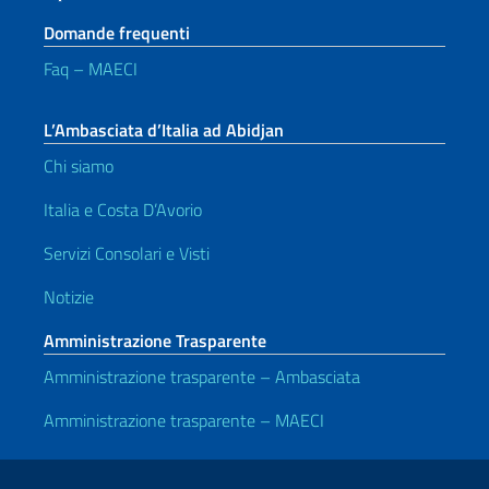
Domande frequenti
Faq – MAECI
L’Ambasciata d’Italia ad Abidjan
Chi siamo
Italia e Costa D’Avorio
Servizi Consolari e Visti
Notizie
Amministrazione Trasparente
Amministrazione trasparente – Ambasciata
Amministrazione trasparente – MAECI
Link Utili