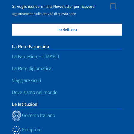
Sì, voglio iscrivermi alla Newsletter per ricevere
aggiornamenti sulle attività di questa sede
La Rete Farnesina
La Farnesina – il MAECI
La Rete diplomatica
Viaggiare sicuri
Dove siamo nel mondo
Le Istituzioni
Governo Italiano
Europa.eu