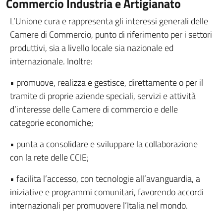
Commercio Industria e Artigianato
L’Unione cura e rappresenta gli interessi generali delle
Camere di Commercio, punto di riferimento per i settori
produttivi, sia a livello locale sia nazionale ed
internazionale. Inoltre:
• promuove, realizza e gestisce, direttamente o per il
tramite di proprie aziende speciali, servizi e attività
d’interesse delle Camere di commercio e delle
categorie economiche;
• punta a consolidare e sviluppare la collaborazione
con la rete delle CCIE;
• facilita l’accesso, con tecnologie all’avanguardia, a
iniziative e programmi comunitari, favorendo accordi
internazionali per promuovere l’Italia nel mondo.