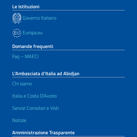
Le Istituzioni
Governo Italiano
Europa.eu
Domande frequenti
Faq – MAECI
L’Ambasciata d’Italia ad Abidjan
Chi siamo
Italia e Costa D’Avorio
Servizi Consolari e Visti
Notizie
Amministrazione Trasparente