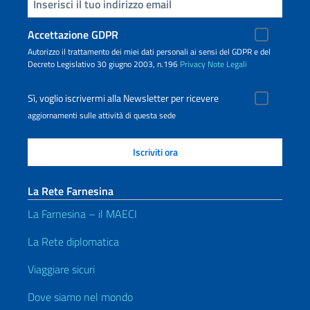
Inserisci la tua email
Accettazione GDPR
Autorizzo il trattamento dei miei dati personali ai sensi del GDPR e del
Decreto Legislativo 30 giugno 2003, n.196
Privacy
Note Legali
Sì, voglio iscrivermi alla Newsletter per ricevere
aggiornamenti sulle attività di questa sede
La Rete Farnesina
La Farnesina – il MAECI
La Rete diplomatica
Viaggiare sicuri
Dove siamo nel mondo