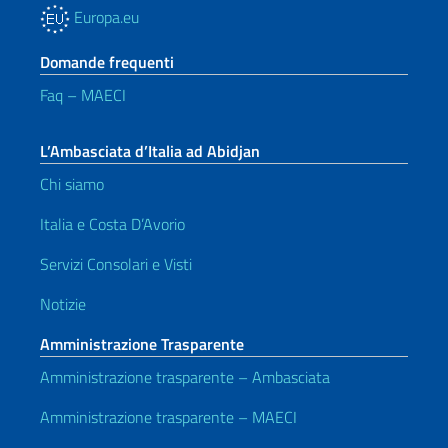
Europa.eu
Domande frequenti
Faq – MAECI
L’Ambasciata d’Italia ad Abidjan
Chi siamo
Italia e Costa D’Avorio
Servizi Consolari e Visti
Notizie
Amministrazione Trasparente
Amministrazione trasparente – Ambasciata
Amministrazione trasparente – MAECI