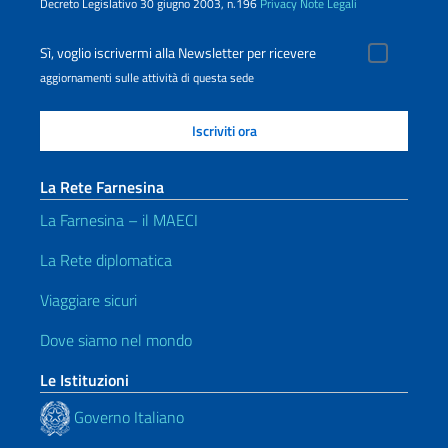
Decreto Legislativo 30 giugno 2003, n.196
Privacy
Note Legali
Sì, voglio iscrivermi alla Newsletter per ricevere
aggiornamenti sulle attività di questa sede
La Rete Farnesina
La Farnesina – il MAECI
La Rete diplomatica
Viaggiare sicuri
Dove siamo nel mondo
Le Istituzioni
Governo Italiano