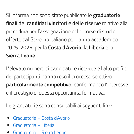
Si informa che sono state pubblicate le
graduatorie
finali dei candidati vincitori e delle riserve
relative alla
procedura per l’assegnazione delle borse di studio
offerte dal Governo italiano per l’anno accademico
2025-2026, per la
Costa d’Avorio
, la
Liberia
e la
Sierra Leone
.
L’elevato numero di candidature ricevute e l’alto profilo
dei partecipanti hanno reso il processo selettivo
particolarmente competitivo
, confermando l’interesse
e il prestigio di questa opportunità formativa.
Le graduatorie sono consultabili ai seguenti link:
Graduatoria – Costa d’Avorio
Graduatoria – Liberia
Graduatoria – Sierra Leone