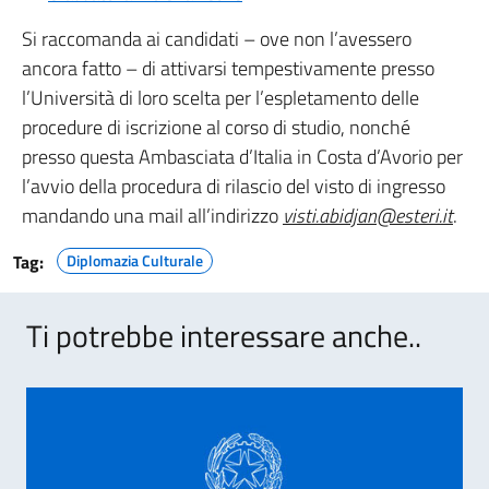
Si raccomanda ai candidati – ove non l’avessero
ancora fatto – di attivarsi tempestivamente presso
l’Università di loro scelta per l’espletamento delle
procedure di iscrizione al corso di studio, nonché
presso questa Ambasciata d’Italia in Costa d’Avorio per
l’avvio della procedura di rilascio del visto di ingresso
mandando una mail all’indirizzo
visti.abidjan@esteri.it
.
Tag:
Diplomazia Culturale
Ti potrebbe interessare anche..