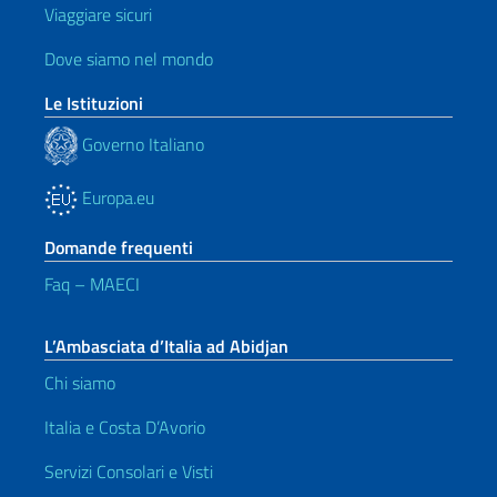
Viaggiare sicuri
Dove siamo nel mondo
Le Istituzioni
Governo Italiano
Europa.eu
Domande frequenti
Faq – MAECI
L’Ambasciata d’Italia ad Abidjan
Chi siamo
Italia e Costa D’Avorio
Servizi Consolari e Visti