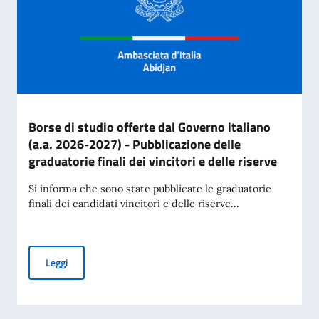
Borse di studio offerte dal Governo italiano
(a.a. 2026-2027) - Pubblicazione delle
graduatorie finali dei vincitori e delle riserve
Si informa che sono state pubblicate le graduatorie
finali dei candidati vincitori e delle riserve...
Borse di studio offerte dal Governo italiano (a.a. 2026-2027) 
Leggi