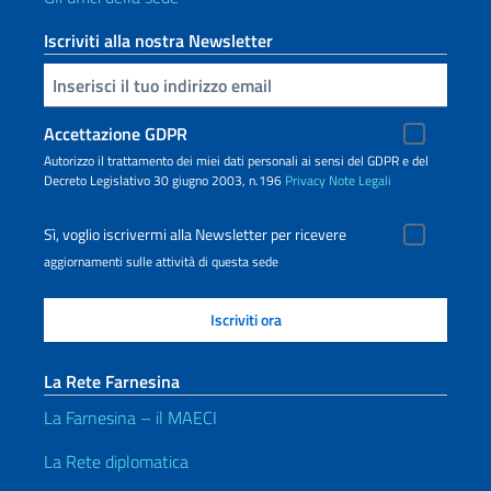
Iscriviti alla nostra Newsletter
Inserisci la tua email
Accettazione GDPR
Autorizzo il trattamento dei miei dati personali ai sensi del GDPR e del
Decreto Legislativo 30 giugno 2003, n.196
Privacy
Note Legali
Sì, voglio iscrivermi alla Newsletter per ricevere
aggiornamenti sulle attività di questa sede
La Rete Farnesina
La Farnesina – il MAECI
La Rete diplomatica