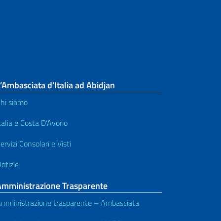
’Ambasciata d’Italia ad Abidjan
hi siamo
talia e Costa D’Avorio
ervizi Consolari e Visti
otizie
Amministrazione Trasparente
mministrazione trasparente – Ambasciata