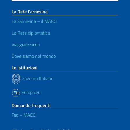
La Rete Farnesina
La Farnesina – il MAECI
La Rete diplomatica
Viaggiare sicuri
Dove siamo nel mondo
Le Istituzioni
Governo Italiano
Europa.eu
Domande frequenti
Faq – MAECI