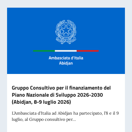
Gruppo Consultivo per il finanziamento del
Piano Nazionale di Sviluppo 2026-2030
(Abidjan, 8-9 luglio 2026)
L’Ambasciata d’Italia ad Abidjan ha partecipato, l’8 e il 9
luglio, al Gruppo consultivo per...