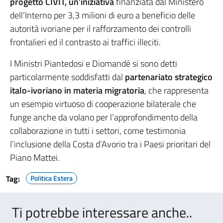
progetto CIVIT, un’iniziativa
finanziata dal Ministero
dell’Interno per 3,3 milioni di euro a beneficio delle
autorità ivoriane per il rafforzamento dei controlli
frontalieri ed il contrasto ai traffici illeciti.
I Ministri Piantedosi e Diomandé si sono detti
particolarmente soddisfatti dal
partenariato strategico
italo-ivoriano in materia migratoria
, che rappresenta
un esempio virtuoso di cooperazione bilaterale che
funge anche da volano per l’approfondimento della
collaborazione in tutti i settori, come testimonia
l’inclusione della Costa d’Avorio tra i Paesi prioritari del
Piano Mattei.
Tag:
Politica Estera
Ti potrebbe interessare anche..