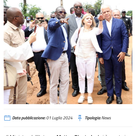
Data pubblicazione:
01 Luglio 2024
Tipologia:
News