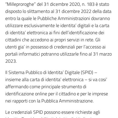
“Milleproroghe” del 31 dicembre 2020, n. 183 è stato
disposto lo slittamento al 31 dicembre 2022 della data
entro la quale le Pubbliche Amministrazioni dovranno
utilizzare esclusivamente le identita’ digitali e la carta
di identita’ elettronica ai fini dell’identificazione dei
cittadini che accedono ai propri servizi in rete. Gli
utenti gia’ in possesso di credenziali per l’accesso ai
portali informatici potranno utilizzarle fino al 31 marzo
2023.
Il Sistema Pubblico di Identita’ Digitale (SPID) –
insieme alla carta di identita’ elettronica – si va cosi’
affermando come principale strumento di
identificazione online per il cittadino e per le imprese
nei rapporti con la Pubblica Amministrazione.
Le credenziali SPID possono essere richieste agli