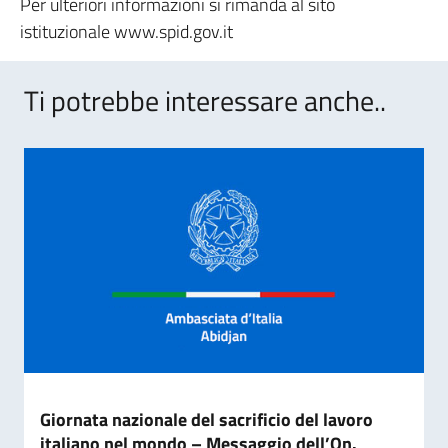
Per ulteriori informazioni si rimanda al sito
istituzionale www.spid.gov.it
Ti potrebbe interessare anche..
Giornata nazionale del sacrificio del lavoro
italiano nel mondo – Messaggio dell’On.