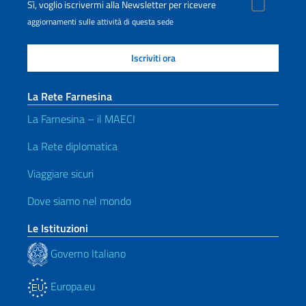
Sì, voglio iscrivermi alla Newsletter per ricevere
aggiornamenti sulle attività di questa sede
La Rete Farnesina
La Farnesina – il MAECI
La Rete diplomatica
Viaggiare sicuri
Dove siamo nel mondo
Le Istituzioni
Governo Italiano
Europa.eu