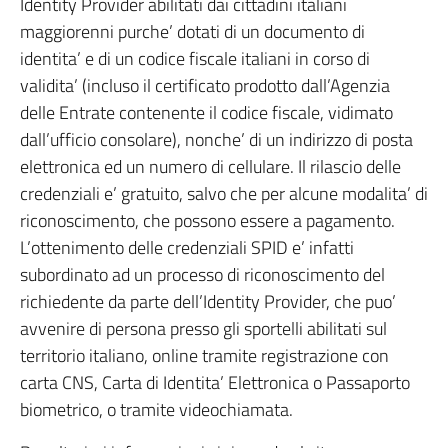
Identity Provider abilitati dai cittadini italiani
maggiorenni purche’ dotati di un documento di
identita’ e di un codice fiscale italiani in corso di
validita’ (incluso il certificato prodotto dall’Agenzia
delle Entrate contenente il codice fiscale, vidimato
dall’ufficio consolare), nonche’ di un indirizzo di posta
elettronica ed un numero di cellulare. Il rilascio delle
credenziali e’ gratuito, salvo che per alcune modalita’ di
riconoscimento, che possono essere a pagamento.
L’ottenimento delle credenziali SPID e’ infatti
subordinato ad un processo di riconoscimento del
richiedente da parte dell’Identity Provider, che puo’
avvenire di persona presso gli sportelli abilitati sul
territorio italiano, online tramite registrazione con
carta CNS, Carta di Identita’ Elettronica o Passaporto
biometrico, o tramite videochiamata.