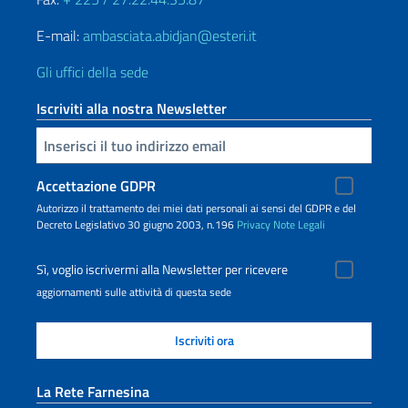
E-mail:
ambasciata.abidjan@esteri.it
Gli uffici della sede
Iscriviti alla nostra Newsletter
Inserisci la tua email
Accettazione GDPR
Autorizzo il trattamento dei miei dati personali ai sensi del GDPR e del
Decreto Legislativo 30 giugno 2003, n.196
Privacy
Note Legali
Sì, voglio iscrivermi alla Newsletter per ricevere
aggiornamenti sulle attività di questa sede
La Rete Farnesina