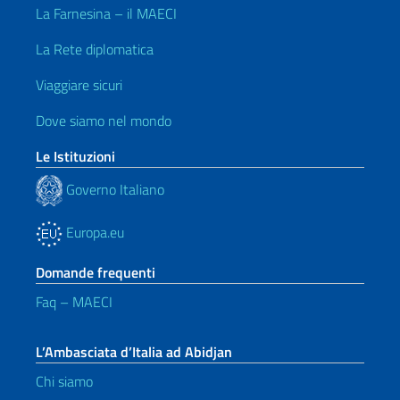
La Farnesina – il MAECI
La Rete diplomatica
Viaggiare sicuri
Dove siamo nel mondo
Le Istituzioni
Governo Italiano
Europa.eu
Domande frequenti
Faq – MAECI
L’Ambasciata d’Italia ad Abidjan
Chi siamo