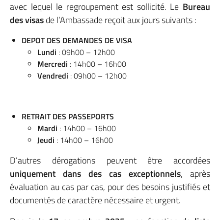
avec lequel le regroupement est sollicité. Le
Bureau
des visas
de l’Ambassade reçoit aux jours suivants :
DEPOT DES DEMANDES DE VISA
Lundi
: 09h00 – 12h00
Mercredi
: 14h00 – 16h00
Vendredi
: 09h00 – 12h00
RETRAIT DES PASSEPORTS
Mardi
: 14h00 – 16h00
Jeudi
: 14h00 – 16h00
D’autres dérogations peuvent être accordées
uniquement dans des cas exceptionnels
, après
évaluation au cas par cas, pour des besoins justifiés et
documentés de caractère nécessaire et urgent.