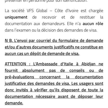
présenter en personne pour son identification.
La société VFS Global – Côte d’Ivoire est chargée
uniquement
de recevoir et de restituer la
documentation aux demandeurs. Elle n’a
aucun rôle
dans l’examen ou la décision des demandes de visa.
N B. L’envoi par courriel du formulaire de demande
et/ou d’autres documents justificatifs ne constitue en
aucun cas un dépôt de demande de visa.
ATTENTION : L’Ambassade d’Italie à Abidjan ne
fournit absolument pas de conseils ou de
pré‑évaluations concernant la documentation
justificative des demandes de visa. Les usagers sont
donc invités à vérifier qu’ils disposent de toute la
documentation nécessaire avant de déposer leur
demande.