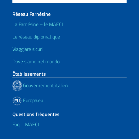
Réseau Farnésine
La Farnésine – le MAECI
Le réseau diplomatique
Viaggiare sicuri
Dove siamo nel mondo
Établissements
Gouvernement italien
Europa.eu
Questions fréquentes
Faq – MAECI