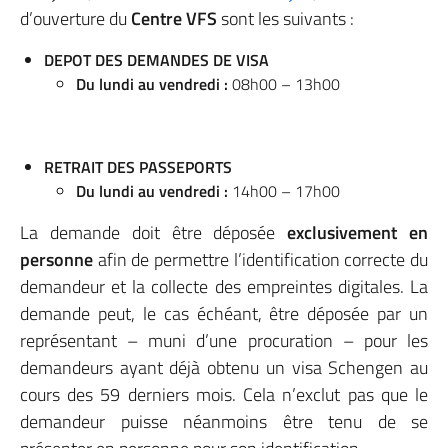
d’ouverture du
Centre VFS
sont les suivants :
DEPOT DES DEMANDES DE VISA
Du lundi au vendredi :
08h00 – 13h00
RETRAIT DES PASSEPORTS
Du lundi au vendredi :
14h00 – 17h00
La demande doit être déposée
exclusivement en
personne
afin de permettre l’identification correcte du
demandeur et la collecte des empreintes digitales. La
demande peut, le cas échéant, être déposée par un
représentant – muni d’une procuration – pour les
demandeurs ayant déjà obtenu un visa Schengen au
cours des 59 derniers mois. Cela n’exclut pas que le
demandeur puisse néanmoins être tenu de se